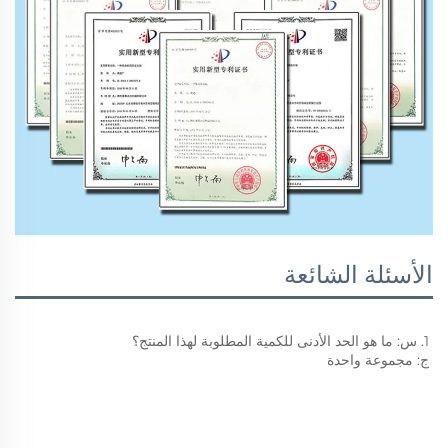
الأسئلة الشائعة
1. س: ما هو الحد الأدنى للكمية المطلوبة لهذا المنتج؟ 
ج: مجموعة واحدة 