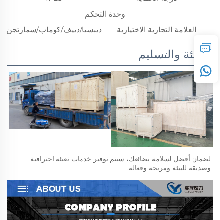
وحدة التحكم
العلامة التجارية الاختيارية
ديبسيا/دييف/كوماب/سمارتجن
التعبئة والتسليم
لضمان أفضل لسلامة بضائعك، سيتم توفير خدمات تعبئة احترافية 
وصديقة للبيئة ومريحة وفعالة. 