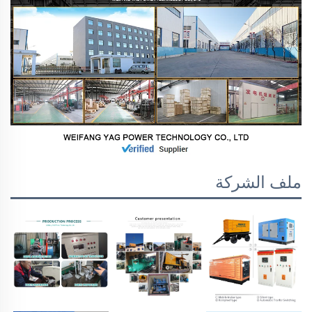
ملف الشركة