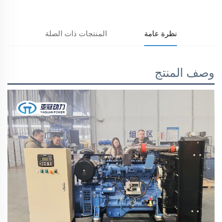
نظرة عامة
المنتجات ذات الصلة
وصف المنتج