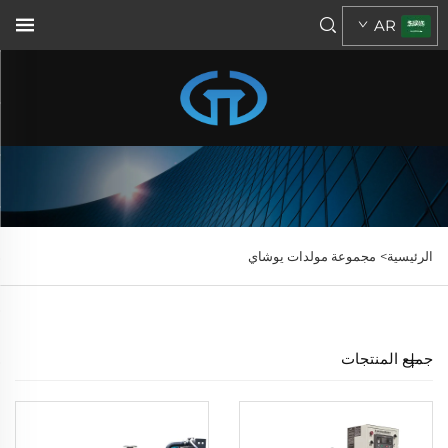
AR
الرئيسية>
مجموعة مولدات يوشاي
جميع المنتجات