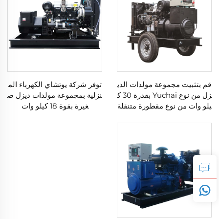
قم بتثبيت مجموعة مولدات الدي
توفر شركة يوتشاي الكهرباء الم
زل من نوع Yuchai بقدرة 30 ك
نزلية بمجموعة مولدات ديزل ص
يلو وات من نوع مقطورة متنقلة
غيرة بقوة 18 كيلو وات