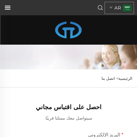
AR
الرئيسية>
اتصل بنا
احصل على اقتباس مجاني
سيتواصل معك ممثلنا قريبًا.
البريد الإلكتروني