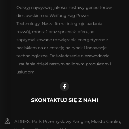
Odkryj najwyższej jakości zestawy generatorów
dieslowskich od Weifang Yag Power
Technology. Nasza firma integruje badania i
rozwój, montaż oraz sprzedaż, oferując
zoptymalizowane rozwiązania energetyczne z
naciskiem na orientację na rynek i innowacje
technologiczne. Doświadczenie niezawodności
i zaufania dzięki naszym solidnym produktom i
usługom.
SKONTAKTUJ SIĘ Z NAMI
ADRES: Park Przemysłowy Yanghe, Miasto Gaoliu,