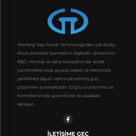
Weifang Yag Power Technology'den üst düzey
diizel jeneratör kümelerini keşfedin. Şirketimiz
R&D, montaj ve satış süreçlerini bir arada
yürütmekte olup, piyasa odaklı ve teknolojik
yeniliklere dayalı optimize edilmiş güç
çözümleri sunmaktadır. Güçlü ürünlerimiz ve
hizmetlerimizle güvenilirlik ve sadakati
deneyin.
İLETIŞIME GEÇ