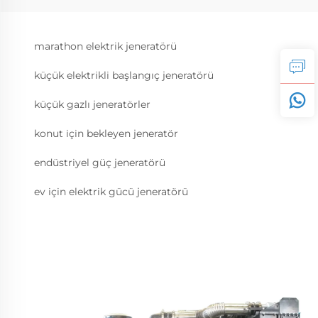
marathon elektrik jeneratörü
küçük elektrikli başlangıç jeneratörü
küçük gazlı jeneratörler
konut için bekleyen jeneratör
endüstriyel güç jeneratörü
ev için elektrik gücü jeneratörü