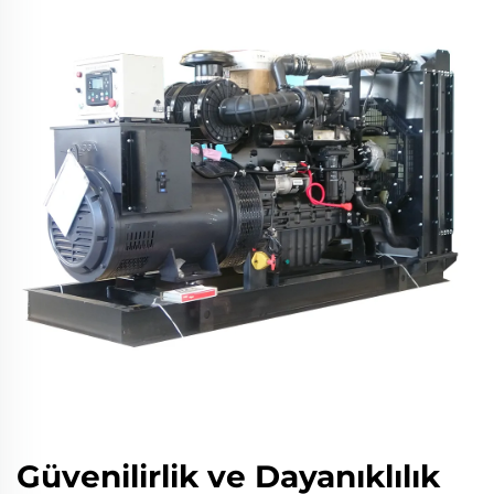
Güvenilirlik ve Dayanıklılık