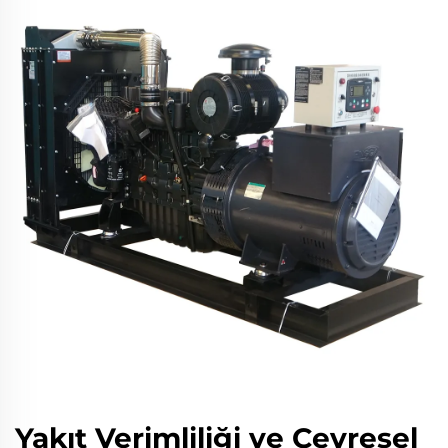
Yakıt Verimliliği ve Çevresel