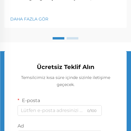
DAHA FAZLA GÖR
Ücretsiz Teklif Alın
Temsilcimiz kısa süre içinde sizinle iletişime
geçecek.
E-posta
0/100
Ad