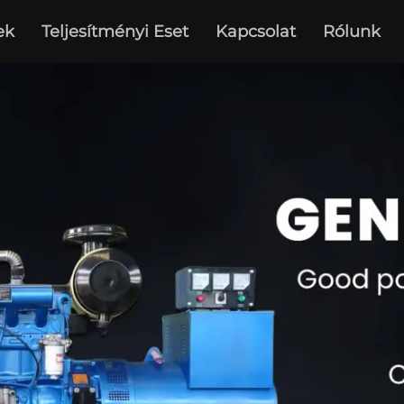
ek
Teljesítményi Eset
Kapcsolat
Rólunk