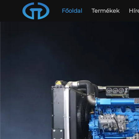
Főoldal
Termékek
Hír