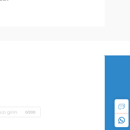
0/200