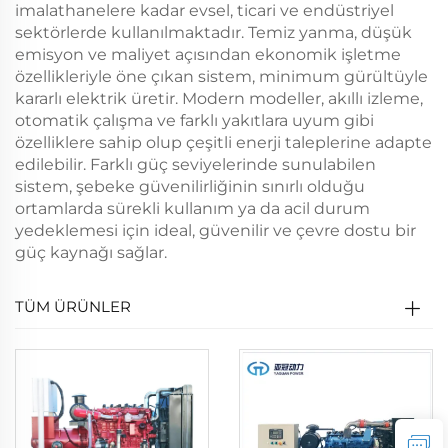
imalathanelere kadar evsel, ticari ve endüstriyel
sektörlerde kullanılmaktadır. Temiz yanma, düşük
emisyon ve maliyet açısından ekonomik işletme
özellikleriyle öne çıkan sistem, minimum gürültüyle
kararlı elektrik üretir. Modern modeller, akıllı izleme,
otomatik çalışma ve farklı yakıtlara uyum gibi
özelliklere sahip olup çeşitli enerji taleplerine adapte
edilebilir. Farklı güç seviyelerinde sunulabilen
sistem, şebeke güvenilirliğinin sınırlı olduğu
ortamlarda sürekli kullanım ya da acil durum
yedeklemesi için ideal, güvenilir ve çevre dostu bir
güç kaynağı sağlar.
TÜM ÜRÜNLER