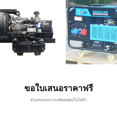
ขอใบเสนอราคาฟรี
ตัวแทนของเราจะติดต่อคุณในไม่ช้า