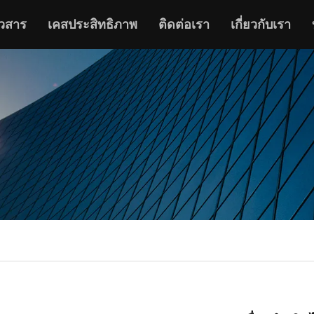
าวสาร
เคสประสิทธิภาพ
ติดต่อเรา
เกี่ยวกับเรา