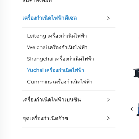
เครื่องกำเนิดไฟฟ้าดีเซล
Leiteng เครื่องกำเนิดไฟฟ้า
Weichai เครื่องกำเนิดไฟฟ้า
Shangchai เครื่องกำเนิดไฟฟ้า
Yuchai เครื่องกำเนิดไฟฟ้า
Cummins เครื่องกำเนิดไฟฟ้า
เครื่องกำเนิดไฟฟ้าเบนซิน
ชุดเครื่องกำเนิดก๊าซ