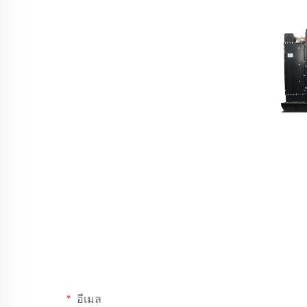
อีเมล