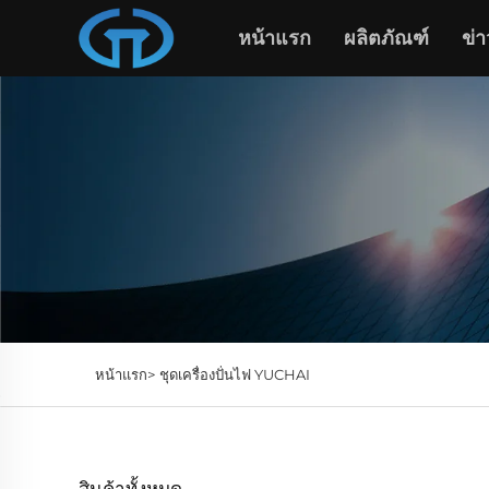
หน้าแรก
ผลิตภัณฑ์
ข่
หน้าแรก>
ชุดเครื่องปั่นไฟ YUCHAI
สินค้าทั้งหมด