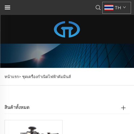
TH
หน้าแรก>
ชุดเครื่องกำเนิดไฟฟ้าคัมมินส์
สินค้าทั้งหมด