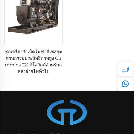
ชุดเครื่องกำเนิดไฟฟ้าดีเซลอุต
สาหกรรมประสิทธิภาพสูง Cu
mmins 321 กิโลวัตต์สำหรับแ
หล่งจ่ายไฟทั่วไป