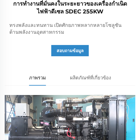
การทำงานที่มั่นคงในระยะยาวของเครื่องกำเนิด
ไฟฟ้าดีเซล SDEC 255KW
ทรงพลังและทนทาน เปิดศักยภาพหลากหลายโซลูชัน
ด้านพลังงานอุตสาหกรรม
สอบถามข้อมูล
ภาพรวม
ผลิตภัณฑ์ที่เกี่ยวข้อง