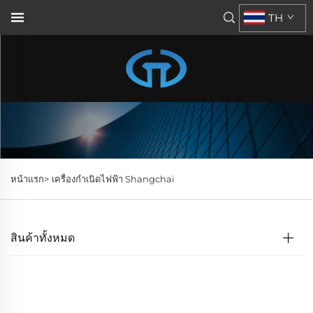
TH
หน้าแรก>
เครื่องกำเนิดไฟฟ้า Shangchai
สินค้าทั้งหมด