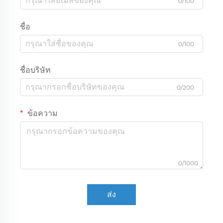
0/100
ชื่อ
0/100
ชื่อบริษัท
0/200
ข้อความ
0/1000
ส่ง