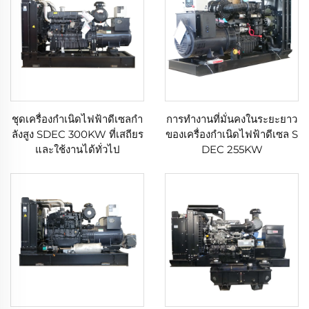
ชุดเครื่องกำเนิดไฟฟ้าดีเซลกำ
การทำงานที่มั่นคงในระยะยาว
ลังสูง SDEC 300KW ที่เสถียร
ของเครื่องกำเนิดไฟฟ้าดีเซล S
และใช้งานได้ทั่วไป
DEC 255KW