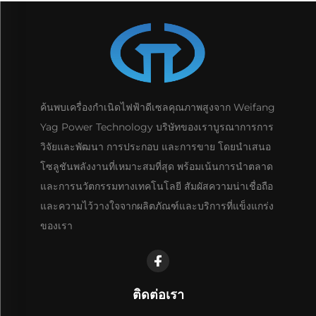
ค้นพบเครื่องกำเนิดไฟฟ้าดีเซลคุณภาพสูงจาก Weifang
Yag Power Technology บริษัทของเราบูรณาการการ
วิจัยและพัฒนา การประกอบ และการขาย โดยนำเสนอ
โซลูชันพลังงานที่เหมาะสมที่สุด พร้อมเน้นการนำตลาด
และการนวัตกรรมทางเทคโนโลยี สัมผัสความน่าเชื่อถือ
และความไว้วางใจจากผลิตภัณฑ์และบริการที่แข็งแกร่ง
ของเรา
ติดต่อเรา