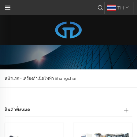
TH
หน้าแรก>
เครื่องกำเนิดไฟฟ้า Shangchai
สินค้าทั้งหมด