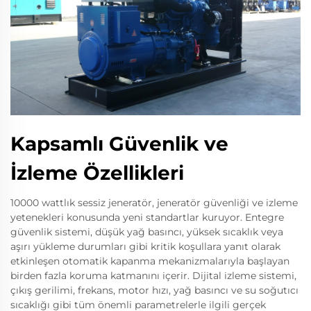
Kapsamlı Güvenlik ve
İzleme Özellikleri
10000 wattlık sessiz jeneratör, jeneratör güvenliği ve izleme
yetenekleri konusunda yeni standartlar kuruyor. Entegre
güvenlik sistemi, düşük yağ basıncı, yüksek sıcaklık veya
aşırı yükleme durumları gibi kritik koşullara yanıt olarak
etkinleşen otomatik kapanma mekanizmalarıyla başlayan
birden fazla koruma katmanını içerir. Dijital izleme sistemi,
çıkış gerilimi, frekans, motor hızı, yağ basıncı ve su soğutıcı
sıcaklığı gibi tüm önemli parametrelerle ilgili gerçek