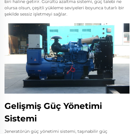
biri haline getirir. Gürültü azaltma sistemi, güç talebi ne
olursa olsun, çeşitli yükleme seviyeleri boyunca tutarlı bir
şekilde sessiz işletmeyi sağlar.
Gelişmiş Güç Yönetimi
Sistemi
Jeneratörün güç yönetimi sistemi, taşınabilir güç