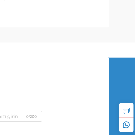
0/200