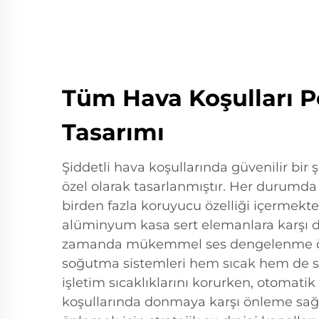
Tüm Hava Koşulları 
Tasarımı
Şiddetli hava koşullarında güvenilir bir
özel olarak tasarlanmıştır. Her durumda
birden fazla koruyucu özelliği içermekte
alüminyum kasa sert elemanlara karşı da
zamanda mükemmel ses dengelenme özel
soğutma sistemleri hem sıcak hem de s
işletim sıcaklıklarını korurken, otomatik
koşullarında donmaya karşı önleme sağla