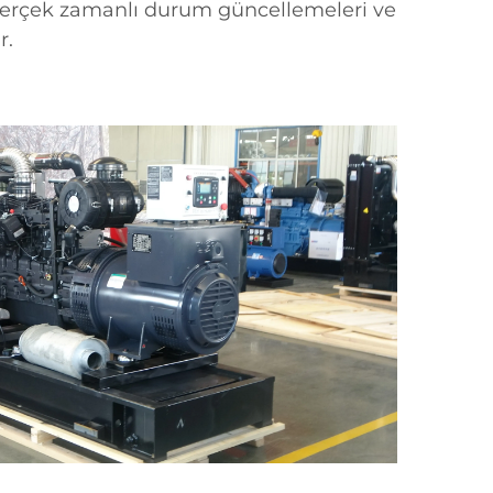
 gerçek zamanlı durum güncellemeleri ve
r.