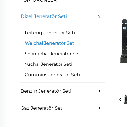
Dizel Jeneratör Seti
Leiteng Jeneratör Seti
Weichai Jeneratör Seti
Shangchai Jeneratör Seti
Yuchai Jeneratör Seti
Cummins Jeneratör Seti
Benzin Jeneratör Seti
Gaz Jeneratör Seti