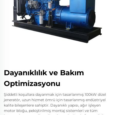
Dayanıklılık ve Bakım
Optimizasyonu
Şiddetli koşullara dayanmak için tasarlanmış 100kW dizel
jeneratör, uzun hizmet ömrü için tasarlanmış endüstriyel
kalite bileşenlere sahiptir. Dayanıklı yapısı, ağır işleyen
motor bloğu, pekiştirilmiş montaj sistemleri ve tüm