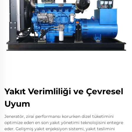
Yakıt Verimliliği ve Çevresel
Uyum
Jeneratör, zirai performansı korurken dizel tüketimini
optimize eden en son yakıt yönetimi teknolojisini entegre
eder. Gelişmiş yakıt enjeksiyon sistemi, yakıt teslimini