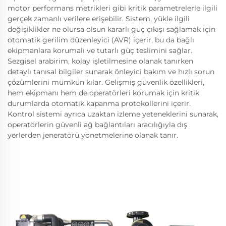
motor performans metrikleri gibi kritik parametrelerle ilgili
gerçek zamanlı verilere erişebilir. Sistem, yükle ilgili
değişiklikler ne olursa olsun kararlı güç çıkışı sağlamak için
otomatik gerilim düzenleyici (AVR) içerir, bu da bağlı
ekipmanlara korumalı ve tutarlı güç teslimini sağlar.
Sezgisel arabirim, kolay işletilmesine olanak tanırken
detaylı tanısal bilgiler sunarak önleyici bakım ve hızlı sorun
çözümlerini mümkün kılar. Gelişmiş güvenlik özellikleri,
hem ekipmanı hem de operatörleri korumak için kritik
durumlarda otomatik kapanma protokollerini içerir.
Kontrol sistemi ayrıca uzaktan izleme yeteneklerini sunarak,
operatörlerin güvenli ağ bağlantıları aracılığıyla dış
yerlerden jeneratörü yönetmelerine olanak tanır.