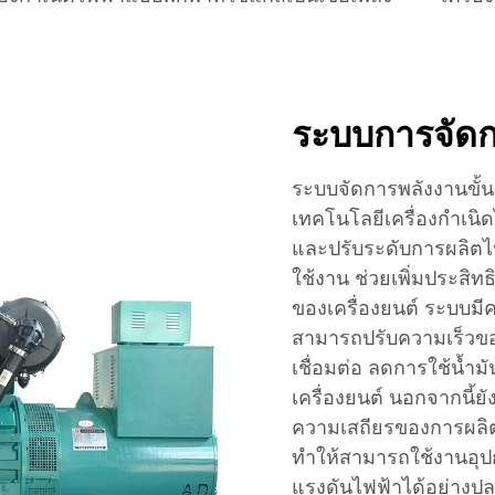
ระบบการจัดก
ระบบจัดการพลังงานขั้น
เทคโนโลยีเครื่องกำเน
และปรับระดับการผลิตไฟ
ใช้งาน ช่วยเพิ่มประสิ
ของเครื่องยนต์ ระบบม
สามารถปรับความเร็วของเ
เชื่อมต่อ ลดการใช้น้ำม
เครื่องยนต์ นอกจากนี้ย
ความเสถียรของการผลิ
ทำให้สามารถใช้งานอุปกร
แรงดันไฟฟ้าได้อย่าง