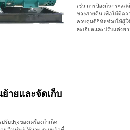
เช่น การป้องกันกระแสเ
ของสายดิน เพื่อให้มี
ควบคุมดิจิทัลช่วยให้ผู
ละเอียดและปรับแต่งพ
นย้ายและจัดเก็บ
ปรับปรุงของเครื่องกำเนิด
สำหรับผู้ใช้งาน ระบบล้อที่