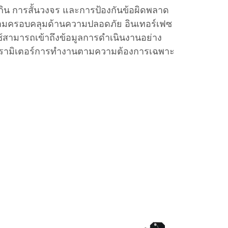
กิน การสั้นวงจร และการป้องกันข้อผิดพลาด
ความครอบคลุมด้านความปลอดภัย อินเทอร์เฟซ
้ใช้สามารถเข้าถึงข้อมูลการดำเนินงานอย่าง
ารามิเตอร์การทำงานตามความต้องการเฉพาะ