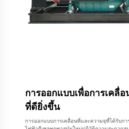
การออกแบบเพื่อการเคลื่อ
ที่ดียิ่งขึ้น
การออกแบบการเคลื่อนที่และความจุที่ได้รับการ
ไฟฟ้าดีเซลพกพาสมัยใหม่ปฏิวัติความสะดวกสบาย