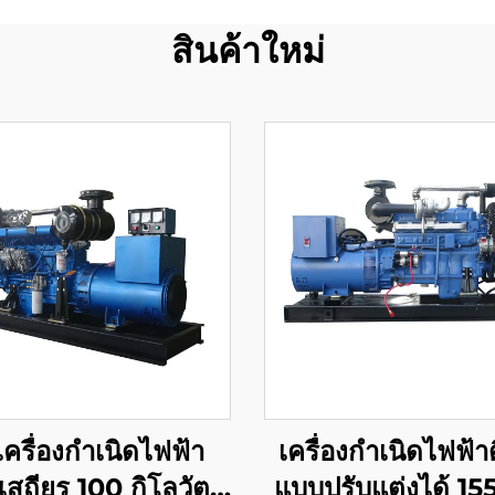
สินค้าใหม่
เครื่องกำเนิดไฟฟ้า
เครื่องกำเนิดไฟฟ้า
เสถียร 100 กิโลวัตต์
แบบปรับแต่งได้ 155