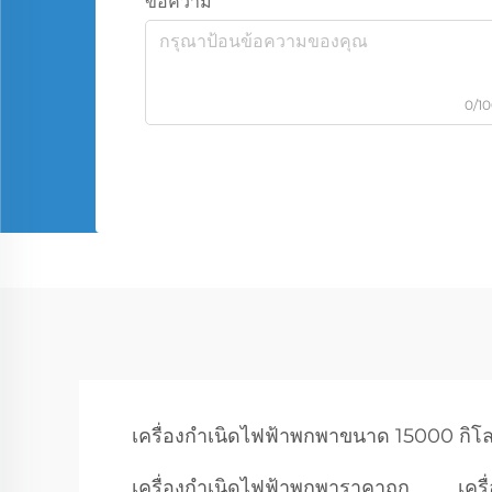
ข้อความ
0/1
เครื่องกำเนิดไฟฟ้าพกพาขนาด 15000 กิโล
เครื่องกำเนิดไฟฟ้าพกพาราคาถูก
เคร