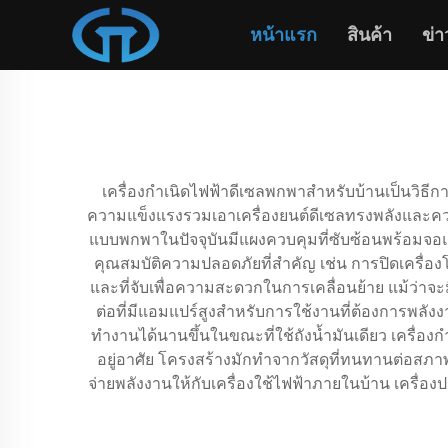
หน้าแรก
สินค้า
ข่า
เครื่องกำเนิดไฟฟ้าดีเซลพกพาสำหรับบ้านเป็นวิธีการส
ความแข็งแรงรวมเอาเครื่องยนต์ดีเซลทรงพลังและความ
แบบพกพาในปัจจุบันมีแผงควบคุมที่ซับซ้อนพร้อมจอแสด
คุณสมบัติความปลอดภัยที่สำคัญ เช่น การปิดเครื่องโด
และที่จับเพื่อความสะดวกในการเคลื่อนย้าย แม้ว่าจะ
ต่อที่มีแอมแปร์สูงสำหรับการใช้งานที่ต้องการพลัง
ทำงานได้นานขึ้นในขณะที่ใช้ถังน้ำมันเดียว เครื่อง
อยู่อาศัย โครงสร้างมักทำจากวัสดุที่ทนทานต่อสภ
จ่ายพลังงานให้กับเครื่องใช้ไฟฟ้าภายในบ้าน เครื่