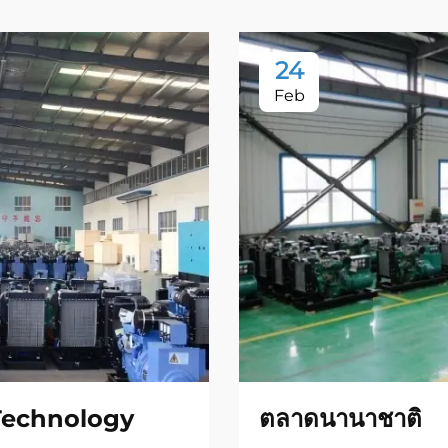
24
Feb
Technology
ตลาดนานาชาติ