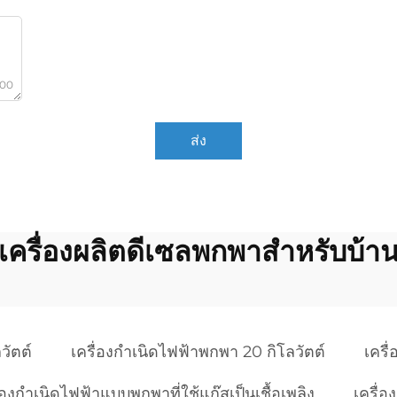
000
ส่ง
เครื่องผลิตดีเซลพกพาสําหรับบ้า
วัตต์
เครื่องกำเนิดไฟฟ้าพกพา 20 กิโลวัตต์
เครื
ื่องกำเนิดไฟฟ้าแบบพกพาที่ใช้แก๊สเป็นเชื้อเพลิง
เครื่