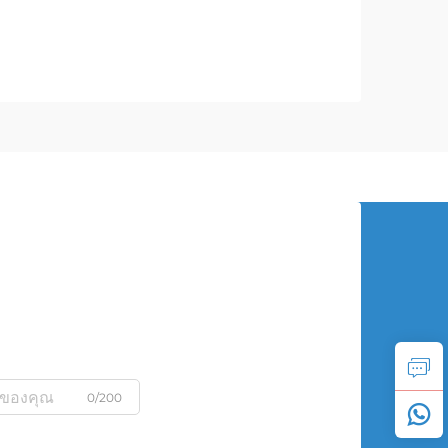
0/200