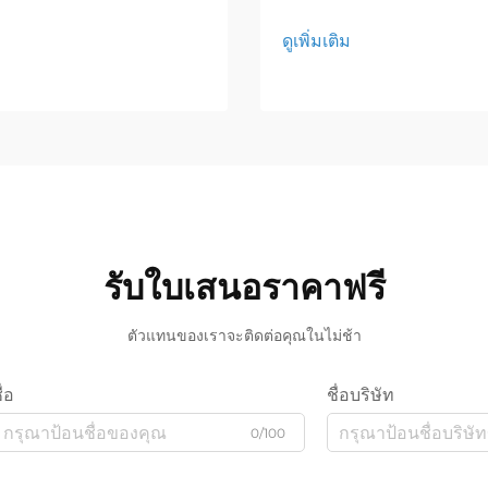
ดูเพิ่มเติม
รับใบเสนอราคาฟรี
ตัวแทนของเราจะติดต่อคุณในไม่ช้า
ื่อ
ชื่อบริษัท
0/100