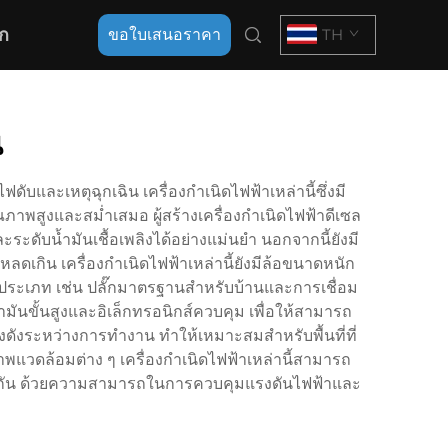
ก
ขอใบเสนอราคา
TH
น
ดับและเหตุฉุกเฉิน เครื่องกำเนิดไฟฟ้าเหล่านี้ซึ่งมี
าพสูงและสม่ำเสมอ ผู้สร้างเครื่องกำเนิดไฟฟ้าดีเซล
ะดับน้ำมันเชื้อเพลิงได้อย่างแม่นยำ นอกจากนี้ยังมี
หลดเกิน เครื่องกำเนิดไฟฟ้าเหล่านี้ยังมีล้อขนาดหนัก
ลายประเภท เช่น ปลั๊กมาตรฐานสำหรับบ้านและการเชื่อม
มันขั้นสูงและอิเล็กทรอนิกส์ควบคุม เพื่อให้สามารถ
ยงดังระหว่างการทำงาน ทำให้เหมาะสมสำหรับพื้นที่ที่
แวดล้อมต่าง ๆ เครื่องกำเนิดไฟฟ้าเหล่านี้สามารถ
พร้อมกัน ด้วยความสามารถในการควบคุมแรงดันไฟฟ้าและ