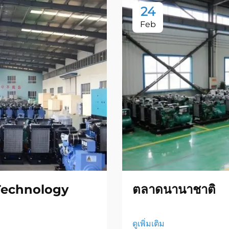
24
Feb
Technology
ตลาดนานาชาติ
ดูเพิ่มเติม