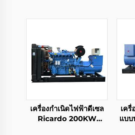
เครื่องกำเนิดไฟฟ้าดีเซล
เครื
Ricardo 200KW
แบบป
คุณภาพสูงและราคา
ว