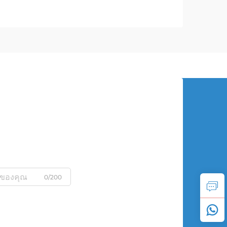
0/200