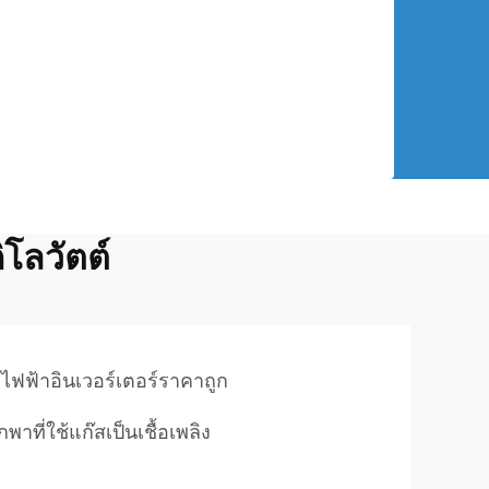
โลวัตต์
ดไฟฟ้าอินเวอร์เตอร์ราคาถูก
าที่ใช้แก๊สเป็นเชื้อเพลิง