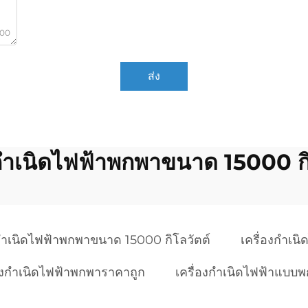
000
ส่ง
งกำเนิดไฟฟ้าพกพาขนาด 15000 กิ
งกำเนิดไฟฟ้าพกพาขนาด 15000 กิโลวัตต์
เครื่องกำเนิ
่องกำเนิดไฟฟ้าพกพาราคาถูก
เครื่องกำเนิดไฟฟ้าแบบพกพ