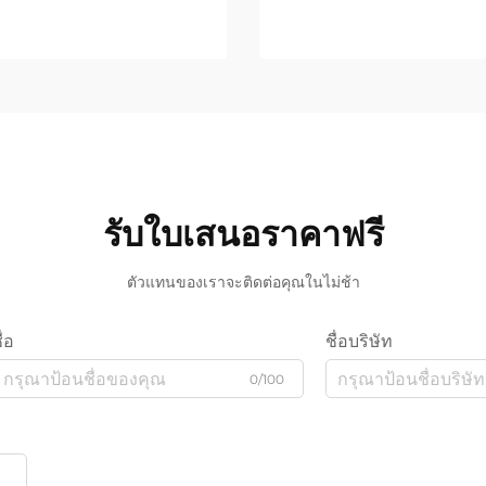
รับใบเสนอราคาฟรี
ตัวแทนของเราจะติดต่อคุณในไม่ช้า
ื่อ
ชื่อบริษัท
0/100