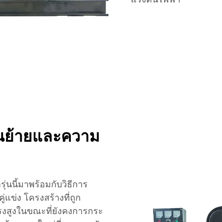
อนย้ายและความ
ุ่นนี้มาพร้อมกับวิธีการ
่แข่ง โครงสร้างที่ถูก
แรงสูงในขณะที่ยังคงการกระ