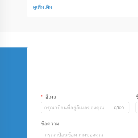
ดูเพิ่มเติม
อีเมล
ช
0/100
ข้อความ