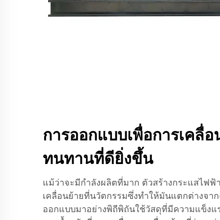
การออกแบบเพื่อการเคลื่
ทนทานที่ดียิ่งขึ้น
แม้ว่าจะมีกำลังผลิตที่มาก ตัวสร้างกระแสไฟฟ้าร
เคลื่อนย้ายที่นวัตกรรมซึ่งทำให้มันแตกต่างจากคู
ออกแบบมาอย่างพิถีพิถันใช้วัสดุที่มีความแข็ง