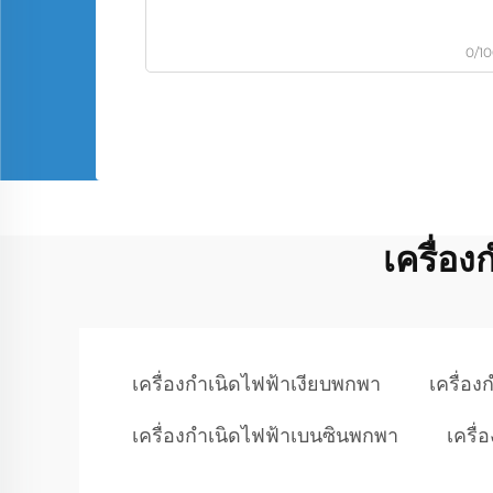
0/1
เครื่อ
เครื่องกำเนิดไฟฟ้าเงียบพกพา
เครื่อ
เครื่องกำเนิดไฟฟ้าเบนซินพกพา
เครื