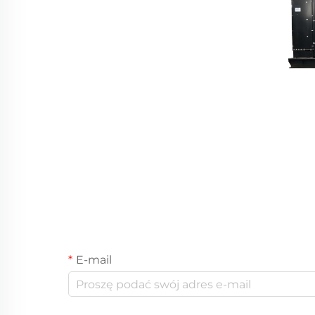
E-mail