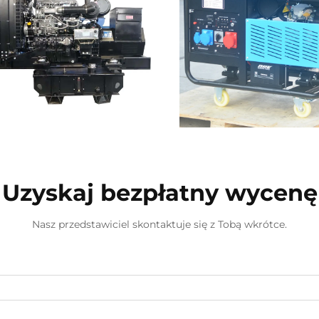
Uzyskaj bezpłatny wycenę
Nasz przedstawiciel skontaktuje się z Tobą wkrótce.