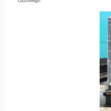
Gazowego