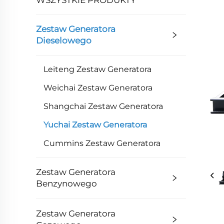
Zestaw Generatora
Dieselowego
Leiteng Zestaw Generatora
Weichai Zestaw Generatora
Shangchai Zestaw Generatora
Yuchai Zestaw Generatora
Cummins Zestaw Generatora
Zestaw Generatora
Benzynowego
Zestaw Generatora