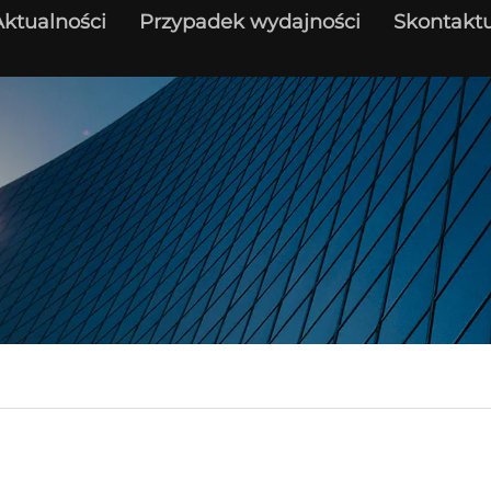
Aktualności
Przypadek wydajności
Skontaktu