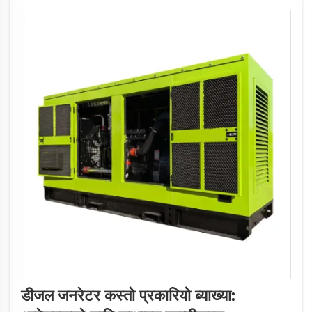
डीजल जनरेटर कस्तो प्रकारियो ब्याख्या: