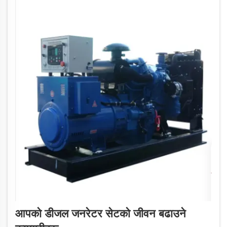
आपको डीजल जनरेटर सेटको जीवन बढाउने