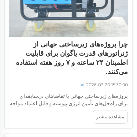
چرا پروژه‌های زیرساختی جهانی از
ژنراتورهای قدرت یاگوان برای قابلیت
اطمینان ۲۴ ساعته و ۷ روز هفته استفاده
می‌کنند.
2026-03-20 15:30:00
پروژه‌های زیرساختی جهانی با تقاضاهای بی‌سابقه‌ای
برای راه‌حل‌های تأمین انرژی پیوسته و قابل اعتماد مواجه
هستند که بتوانند بدون وقفه، در تمام ساعات شبانه‌روز
مشاهده بیشتر
کار کنند. هنگامی که امکانات حیاتی مانند بیمارستان‌ها،
مراکز داده، کارخانه‌های تولیدی و مراکز حمل‌ونقل...