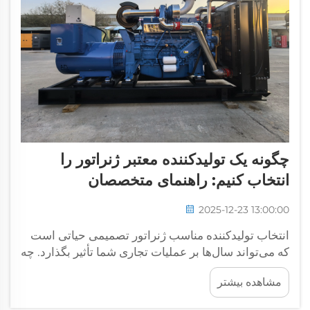
چگونه یک تولیدکننده معتبر ژنراتور را
انتخاب کنیم: راهنمای متخصصان
2025-12-23 13:00:00
انتخاب تولیدکننده مناسب ژنراتور تصمیمی حیاتی است
که می‌تواند سال‌ها بر عملیات تجاری شما تأثیر بگذارد. چه
نیاز به برق پشتیبان برای تأسیسات صنعتی، ساختمان‌های
مشاهده بیشتر
تجاری یا کاربردهای مسکونی داشته باشید، همکاری با ...