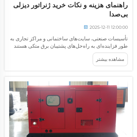
راهنمای هزینه و نکات خرید ژنراتور دیزلی
بی‌صدا
2025-12-11 12:00:00
تأسیسات صنعتی، سایت‌های ساختمانی و مراکز تجاری به
طور فزاینده‌ای به راه‌حل‌های پشتیبان برق متکی هستند
که برق قابل اعتمادی تأمین کنند بدون آن‌که عملیات
مشاهده بیشتر
مجاور را مختل کنند. ژنراتور دیزلی بی‌صدا تعادل مناسبی
بین...