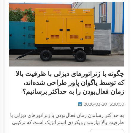
چگونه با ژنراتورهای دیزلی با ظرفیت بالا
که توسط یاگوان پاور طراحی شده‌اند،
زمان فعال‌بودن را به حداکثر برسانیم؟
2026-03-20 15:30:00
به حداکثر رساندن زمان فعال‌بودن با ژنراتورهای دیزلی با
ظرفیت بالا نیازمند رویکردی استراتژیک است که ترکیبی
از نصب مناسب، نگهداری پیشگیرانه و بهترین روش‌های