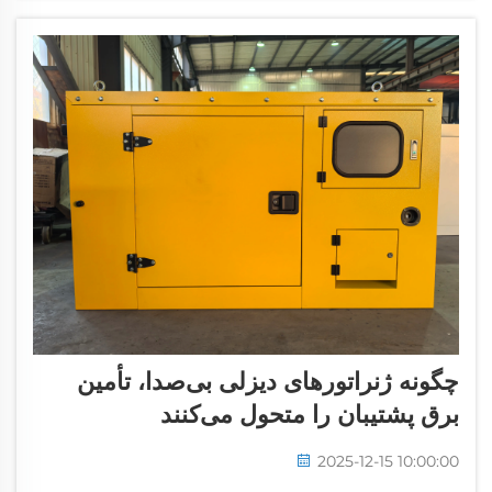
چگونه ژنراتورهای دیزلی بی‌صدا، تأمین
برق پشتیبان را متحول می‌کنند
2025-12-15 10:00:00