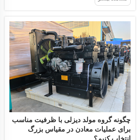
کاملاً به پشتیبانی برق وابسته هستند...
چگونه گروه مولد دیزلی با ظرفیت مناسب
برای عملیات معادن در مقیاس بزرگ
انتخاب کنیم؟