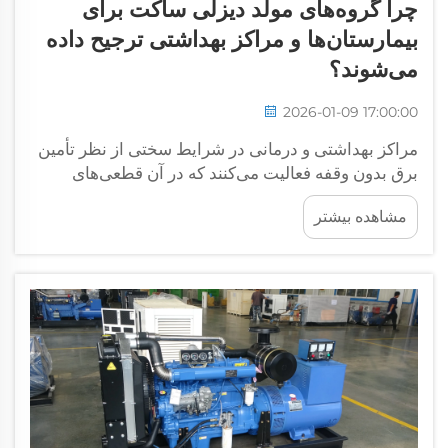
چرا گروه‌های مولد دیزلی ساکت برای
بیمارستان‌ها و مراکز بهداشتی ترجیح داده
می‌شوند؟
2026-01-09 17:00:00
مراکز بهداشتی و درمانی در شرایط سختی از نظر تأمین
برق بدون وقفه فعالیت می‌کنند که در آن قطعی‌های
کوتاه‌مدت نیز می‌تواند ایمنی بیماران و عملکرد تجهیزات
مشاهده بیشتر
پزشکی حیاتی را تحت تأثیر قرار دهد. مجموعه‌های دیزل
ژنراتور بی‌صدا به عنوان گزینه ترجیحی ظهور کرده‌اند...