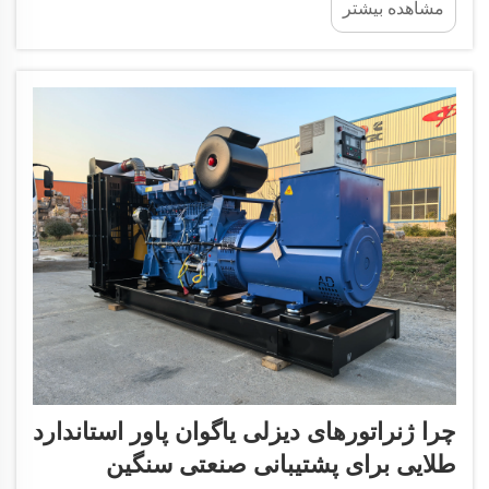
مشاهده بیشتر
عملیاتی را شامل می‌شود. تأسیسات صنعتی، مراکز داده
و زیرساخت‌های حیاتی...
چرا ژنراتورهای دیزلی یاگوان پاور استاندارد
طلایی برای پشتیبانی صنعتی سنگین