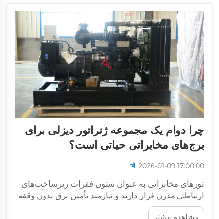
چرا دوام یک مجموعه ژنراتور دیزلی برای
برج‌های مخابراتی حیاتی است؟
2026-01-09 17:00:00
تورهای مخابراتی به عنوان ستون فقرات زیرساخت‌های
ارتباطی مدرن قرار دارند و نیازمند تأمین برق بدون وقفه
برای حفظ ارتباط در شبکه‌های گسترده هستند. هنگامی
مشاهده بیشتر
که برق شبکه اصلی قطع می‌شود، این تأسیسات حیاتی