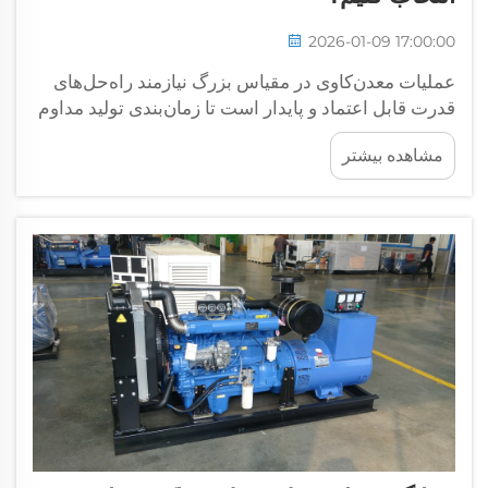
2026-01-09 17:00:00
عملیات معدن‌کاوی در مقیاس بزرگ نیازمند راه‌حل‌های
قدرت قابل اعتماد و پایدار است تا زمان‌بندی تولید مداوم
حفظ شود و الزامات عملیاتی سخت‌گیرانه برآورده شود.
مشاهده بیشتر
انتخاب ظرفیت مناسب مجموعه دیزل ژنراتور، تصمیمی
حیاتی محسوب می‌شود...