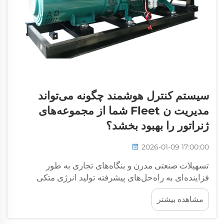
سیستم کنترل هوشمند چگونه می‌تواند
مدیریت ن Fleet شما از مجموعه‌های
ژنراتور را بهبود بخشد؟
2026-01-09 17:00:00
تسهیلات صنعتی مدرن و بنگاه‌های تجاری به طور
فزاینده‌ای به راه‌حل‌های پیشرفته تولید انرژی متکی
هستند تا عملیات بدون وقفه خود را حفظ کنند. مدیریت
مشاهده بیشتر
چندین واحد دیزل‌ژنراتور در مکان‌های مختلف چالش‌های
پیچیده‌ای ایجاد می‌کند که...