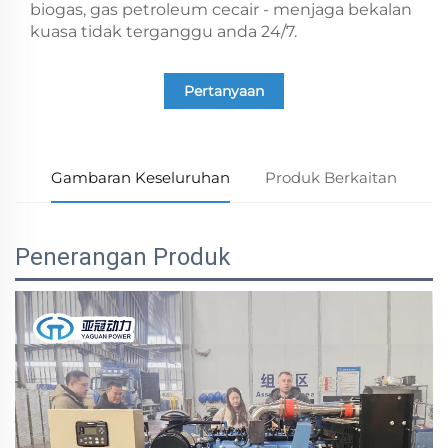
biogas, gas petroleum cecair - menjaga bekalan
kuasa tidak terganggu anda 24/7.
Pertanyaan
Gambaran Keseluruhan
Produk Berkaitan
Penerangan Produk