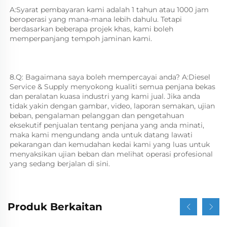
A:Syarat pembayaran kami adalah 1 tahun atau 1000 jam 
beroperasi yang mana-mana lebih dahulu. Tetapi 
berdasarkan beberapa projek khas, kami boleh 
memperpanjang tempoh jaminan kami. 
8.Q: Bagaimana saya boleh mempercayai anda? A:Diesel 
Service & Supply menyokong kualiti semua penjana bekas 
dan peralatan kuasa industri yang kami jual. Jika anda 
tidak yakin dengan gambar, video, laporan semakan, ujian 
beban, pengalaman pelanggan dan pengetahuan 
eksekutif penjualan tentang penjana yang anda minati, 
maka kami mengundang anda untuk datang lawati 
pekarangan dan kemudahan kedai kami yang luas untuk 
menyaksikan ujian beban dan melihat operasi profesional 
yang sedang berjalan di sini. 
Produk Berkaitan