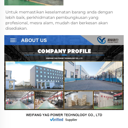
Untuk memastikan keselamatan barang anda dengan 
lebih baik, perkhidmatan pembungkusan yang 
profesional, mesra alam, mudah dan berkesan akan 
disediakan.   