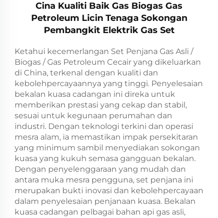
Cina Kualiti Baik Gas Biogas Gas
Petroleum Licin Tenaga Sokongan
Pembangkit Elektrik Gas Set
Ketahui kecemerlangan Set Penjana Gas Asli /
Biogas / Gas Petroleum Cecair yang dikeluarkan
di China, terkenal dengan kualiti dan
kebolehpercayaannya yang tinggi. Penyelesaian
bekalan kuasa cadangan ini direka untuk
memberikan prestasi yang cekap dan stabil,
sesuai untuk kegunaan perumahan dan
industri. Dengan teknologi terkini dan operasi
mesra alam, ia memastikan impak persekitaran
yang minimum sambil menyediakan sokongan
kuasa yang kukuh semasa gangguan bekalan.
Dengan penyelenggaraan yang mudah dan
antara muka mesra pengguna, set penjana ini
merupakan bukti inovasi dan kebolehpercayaan
dalam penyelesaian penjanaan kuasa. Bekalan
kuasa cadangan pelbagai bahan api gas asli,