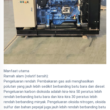
Manfaat utama
Ramah alam (relatif bersih):
Pengeluaran rendah: Pembakaran gas asli menghasilkan
polutan yang jauh lebih sedikit berbanding batu bara dan diesel.
Pengeluaran karbon dioksida adalah kira-kira 50 peratus lebih
rendah berbanding batu bara dan kira-kira 30 peratus lebih
rendah berbanding minyak. Pengeluaran oksida nitrogen, oksida
sulfur dan bahan pepejal juga jauh lebih rendah berbanding batu