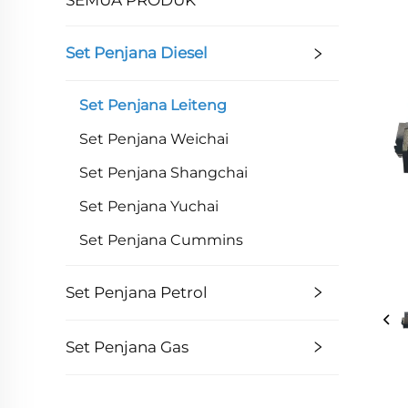
Set Penjana Diesel
Set Penjana Leiteng
Set Penjana Weichai
Set Penjana Shangchai
Set Penjana Yuchai
Set Penjana Cummins
Set Penjana Petrol
Set Penjana Gas