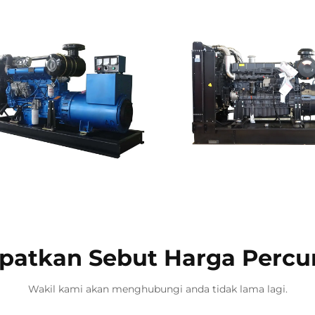
patkan Sebut Harga Perc
Wakil kami akan menghubungi anda tidak lama lagi.