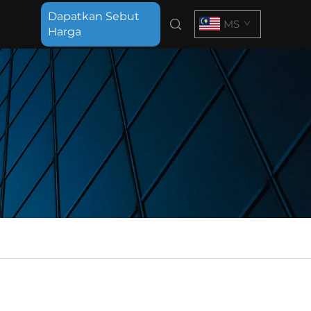
Dapatkan Sebut
MS
Harga