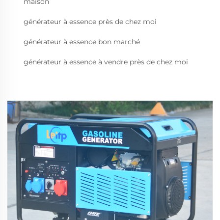
maison
générateur à essence près de chez moi
générateur à essence bon marché
générateur à essence à vendre près de chez moi