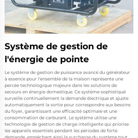
Système de gestion de
l'énergie de pointe
Le système de gestion de puissance avancé du générateur
à essence pour l'ensemble de la maison représente une
percée technologique majeure dans les solutions de
secours en énergie domestique. Ce système sophistiqué
surveille continuellement la demande électrique et ajuste
automatiquement la sortie pour correspondre aux besoins
du foyer, garantissant une efficacité optimale et une
consommation de carburant. Le système utilise une
technologie de gestion de charge intelligente qui priorise
les appareils essentiels pendant les périodes de forte
demande, empêchant ainsi la surcharge du système tout