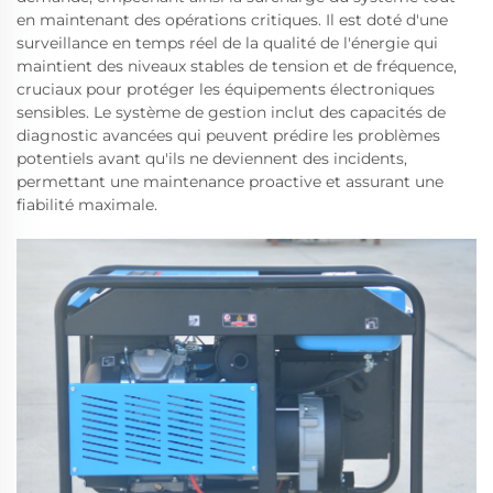
en maintenant des opérations critiques. Il est doté d'une
surveillance en temps réel de la qualité de l'énergie qui
maintient des niveaux stables de tension et de fréquence,
cruciaux pour protéger les équipements électroniques
sensibles. Le système de gestion inclut des capacités de
diagnostic avancées qui peuvent prédire les problèmes
potentiels avant qu'ils ne deviennent des incidents,
permettant une maintenance proactive et assurant une
fiabilité maximale.