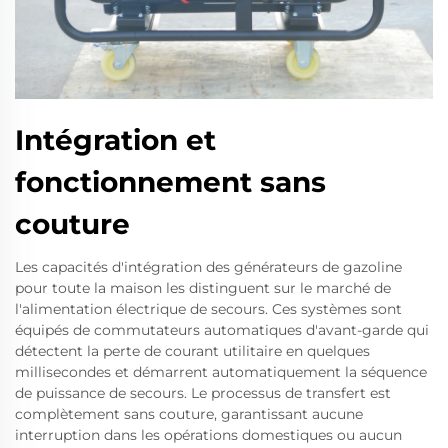
Intégration et
fonctionnement sans
couture
Les capacités d'intégration des générateurs de gazoline
pour toute la maison les distinguent sur le marché de
l'alimentation électrique de secours. Ces systèmes sont
équipés de commutateurs automatiques d'avant-garde qui
détectent la perte de courant utilitaire en quelques
millisecondes et démarrent automatiquement la séquence
de puissance de secours. Le processus de transfert est
complètement sans couture, garantissant aucune
interruption dans les opérations domestiques ou aucun