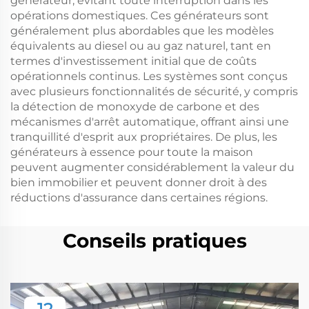
générateur, évitant toute interruption dans les
opérations domestiques. Ces générateurs sont
généralement plus abordables que les modèles
équivalents au diesel ou au gaz naturel, tant en
termes d'investissement initial que de coûts
opérationnels continus. Les systèmes sont conçus
avec plusieurs fonctionnalités de sécurité, y compris
la détection de monoxyde de carbone et des
mécanismes d'arrêt automatique, offrant ainsi une
tranquillité d'esprit aux propriétaires. De plus, les
générateurs à essence pour toute la maison
peuvent augmenter considérablement la valeur du
bien immobilier et peuvent donner droit à des
réductions d'assurance dans certaines régions.
Conseils pratiques