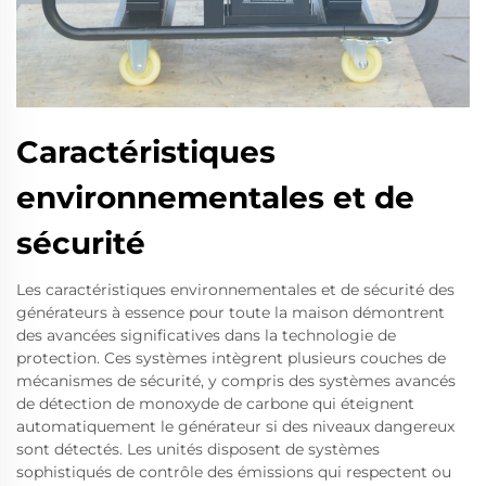
Caractéristiques
environnementales et de
sécurité
Les caractéristiques environnementales et de sécurité des
générateurs à essence pour toute la maison démontrent
des avancées significatives dans la technologie de
protection. Ces systèmes intègrent plusieurs couches de
mécanismes de sécurité, y compris des systèmes avancés
de détection de monoxyde de carbone qui éteignent
automatiquement le générateur si des niveaux dangereux
sont détectés. Les unités disposent de systèmes
sophistiqués de contrôle des émissions qui respectent ou