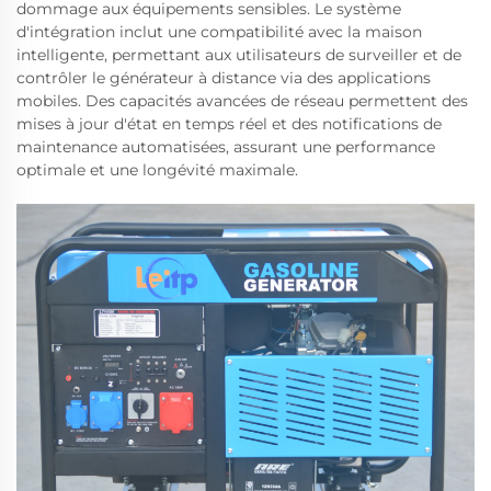
dommage aux équipements sensibles. Le système
d'intégration inclut une compatibilité avec la maison
intelligente, permettant aux utilisateurs de surveiller et de
contrôler le générateur à distance via des applications
mobiles. Des capacités avancées de réseau permettent des
mises à jour d'état en temps réel et des notifications de
maintenance automatisées, assurant une performance
optimale et une longévité maximale.