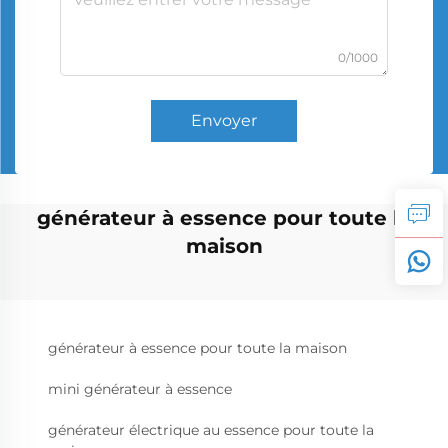
0/1000
Envoyer
générateur à essence pour toute la
maison
générateur à essence pour toute la maison
mini générateur à essence
générateur électrique au essence pour toute la