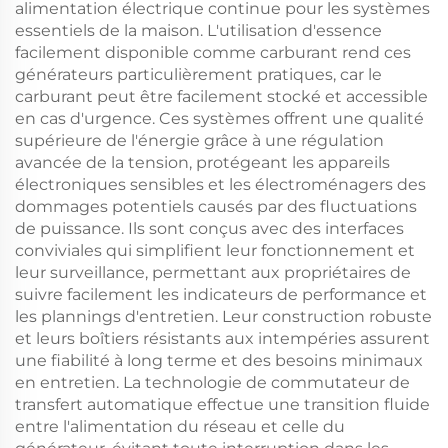
alimentation électrique continue pour les systèmes
essentiels de la maison. L'utilisation d'essence
facilement disponible comme carburant rend ces
générateurs particulièrement pratiques, car le
carburant peut être facilement stocké et accessible
en cas d'urgence. Ces systèmes offrent une qualité
supérieure de l'énergie grâce à une régulation
avancée de la tension, protégeant les appareils
électroniques sensibles et les électroménagers des
dommages potentiels causés par des fluctuations
de puissance. Ils sont conçus avec des interfaces
conviviales qui simplifient leur fonctionnement et
leur surveillance, permettant aux propriétaires de
suivre facilement les indicateurs de performance et
les plannings d'entretien. Leur construction robuste
et leurs boîtiers résistants aux intempéries assurent
une fiabilité à long terme et des besoins minimaux
en entretien. La technologie de commutateur de
transfert automatique effectue une transition fluide
entre l'alimentation du réseau et celle du