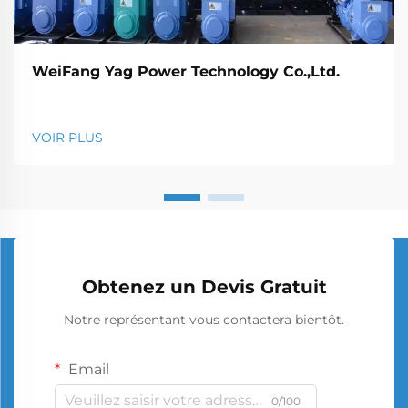
WeiFang Yag Power Technology Co.,Ltd.
VOIR PLUS
Obtenez un Devis Gratuit
Notre représentant vous contactera bientôt.
Email
0/100