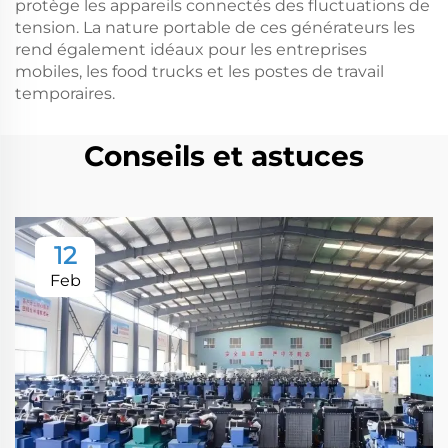
protège les appareils connectés des fluctuations de
tension. La nature portable de ces générateurs les
rend également idéaux pour les entreprises
mobiles, les food trucks et les postes de travail
temporaires.
Conseils et astuces
12
Feb