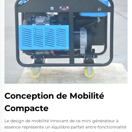
Conception de Mobilité
Compacte
Le design de mobilité innovant de ce mini générateur à
essence représente un équilibre parfait entre fonctionnalité