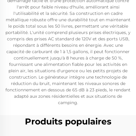
démarrage facile et d'une protection automatique contre
l'arrêt pour faible niveau d'huile, améliorant ainsi
l'utilisabilité et la sécurité. Sa construction en cadre
métallique robuste offre une durabilité tout en maintenant
le poids total sous les 50 livres, permettant une véritable
portabilité. L'unité comprend plusieurs prises électriques, y
compris des prises AC standard de 120V et des ports USB,
répondant à différents besoins en énergie. Avec une
capacité de carburant de 1 à 1,5 gallons, il peut fonctionner
continuellement jusqu'à 8 heures à charge de 50 %,
fournissant une alimentation fiable pour les activités en
plein air, les situations d'urgence ou les petits projets de
construction. Le générateur intègre une technologie de
réduction du bruit, maintenant les niveaux sonores de
fonctionnement en dessous de 65 dB à 23 pieds, le rendant
adapté aux zones résidentielles et aux situations de
camping.
Produits populaires