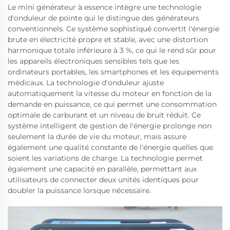
Le mini générateur à essence intègre une technologie
d'onduleur de pointe qui le distingue des générateurs
conventionnels. Ce système sophistiqué convertit l'énergie
brute en électricité propre et stable, avec une distortion
harmonique totale inférieure à 3 %, ce qui le rend sûr pour
les appareils électroniques sensibles tels que les
ordinateurs portables, les smartphones et les équipements
médicaux. La technologie d'onduleur ajuste
automatiquement la vitesse du moteur en fonction de la
demande en puissance, ce qui permet une consommation
optimale de carburant et un niveau de bruit réduit. Ce
système intelligent de gestion de l'énergie prolonge non
seulement la durée de vie du moteur, mais assure
également une qualité constante de l'énergie quelles que
soient les variations de charge. La technologie permet
également une capacité en parallèle, permettant aux
utilisateurs de connecter deux unités identiques pour
doubler la puissance lorsque nécessaire.