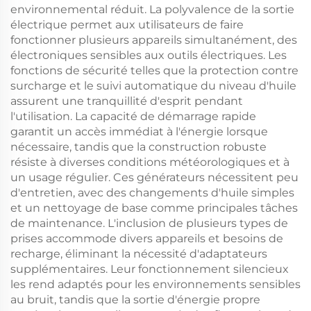
environnemental réduit. La polyvalence de la sortie
électrique permet aux utilisateurs de faire
fonctionner plusieurs appareils simultanément, des
électroniques sensibles aux outils électriques. Les
fonctions de sécurité telles que la protection contre
surcharge et le suivi automatique du niveau d'huile
assurent une tranquillité d'esprit pendant
l'utilisation. La capacité de démarrage rapide
garantit un accès immédiat à l'énergie lorsque
nécessaire, tandis que la construction robuste
résiste à diverses conditions météorologiques et à
un usage régulier. Ces générateurs nécessitent peu
d'entretien, avec des changements d'huile simples
et un nettoyage de base comme principales tâches
de maintenance. L'inclusion de plusieurs types de
prises accommode divers appareils et besoins de
recharge, éliminant la nécessité d'adaptateurs
supplémentaires. Leur fonctionnement silencieux
les rend adaptés pour les environnements sensibles
au bruit, tandis que la sortie d'énergie propre