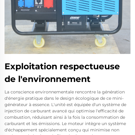
Exploitation respectueuse
de l'environnement
La conscience environnementale rencontre la génération
d'énergie pratique dans le design écologique de ce mini-
générateur à essence. L'unité est équipée d'un système de
injection de carburant avancé qui optimise l'efficacité de
combustion, réduisant ainsi à la fois la consommation de
carburant et les émissions. Le moteur intègre un système
d'échappement spécialement conçu qui minimise non