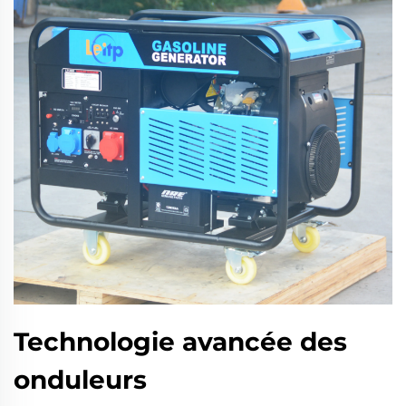
Technologie avancée des
onduleurs