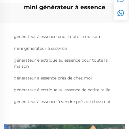
mini générateur à essence
générateur à essence pour toute la maison
mini générateur à essence
générateur électrique au essence pour toute la
maison
générateur à essence près de chez moi
générateur électrique au essence de petite taille
générateur à essence à vendre près de chez moi