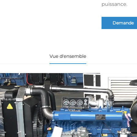
puissance.
Demande
Vue d'ensemble