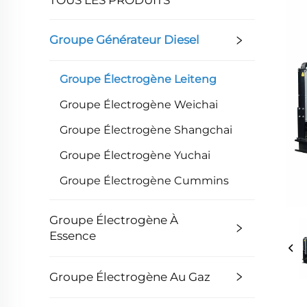
Groupe Générateur Diesel
Groupe Électrogène Leiteng
Groupe Électrogène Weichai
Groupe Électrogène Shangchai
Groupe Électrogène Yuchai
Groupe Électrogène Cummins
Groupe Électrogène À
Essence
Groupe Électrogène Au Gaz