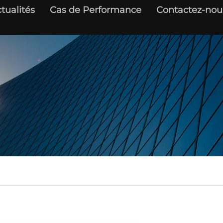
tualités
Cas de Performance
Contactez-nou