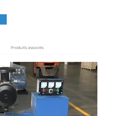
Produits associés