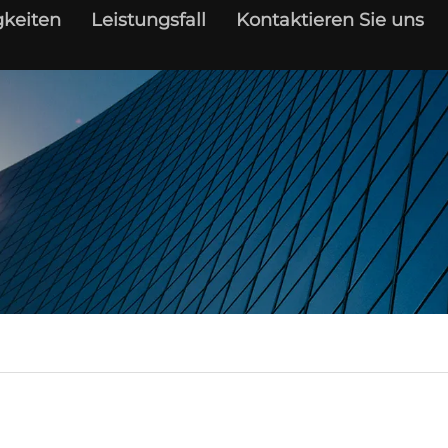
keiten
Leistungsfall
Kontaktieren Sie uns