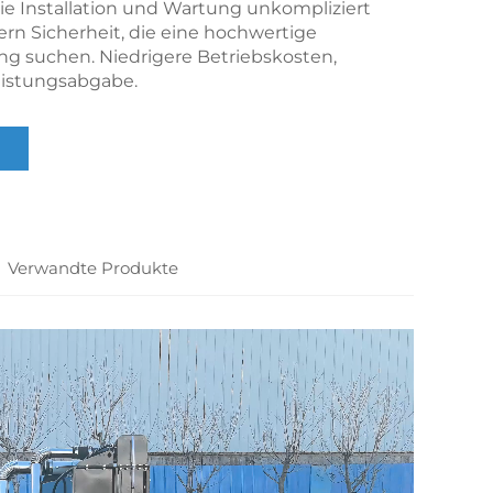
ie Installation und Wartung unkompliziert
rn Sicherheit, die eine hochwertige
ng suchen. Niedrigere Betriebskosten,
istungsabgabe.
Verwandte Produkte