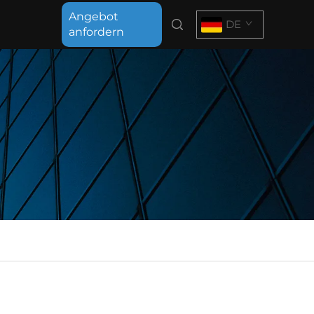
Angebot
DE
anfordern