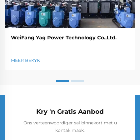
WeiFang Yag Power Technology Co.,Ltd.
MEER BEKYK
Kry 'n Gratis Aanbod
Ons verteenwoordiger sal binnekort met u
kontak maak.