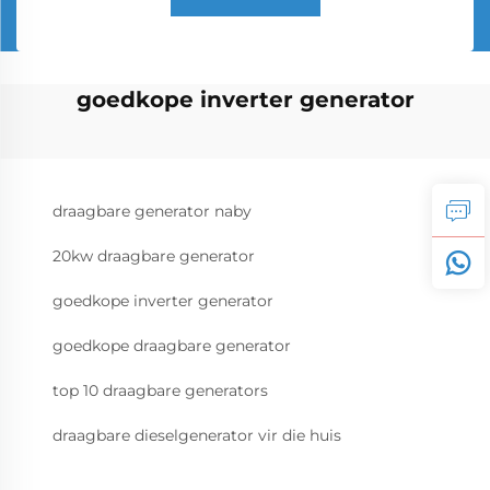
goedkope inverter generator
draagbare generator naby
20kw draagbare generator
goedkope inverter generator
goedkope draagbare generator
top 10 draagbare generators
draagbare dieselgenerator vir die huis