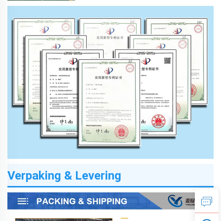
Verpaking & Levering