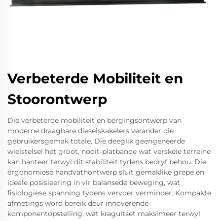
Verbeterde Mobiliteit en
Stoorontwerp
Die verbeterde mobiliteit en bergingsontwerp van
moderne draagbare dieselskakelers verander die
gebruikersgemak totale. Die deeglik geëngeneerde
wielstelsel het groot, nooit-platbande wat verskeie terreine
kan hanteer terwyl dit stabiliteit tydens bedryf behou. Die
ergonomiese handvathontwerp sluit gemaklike grepe en
ideale posisieering in vir balansede beweging, wat
fisiologiese spanning tydens vervoer verminder. Kompakte
afmetings word bereik deur innoverende
komponentopstelling, wat kraguitset maksimeer terwyl