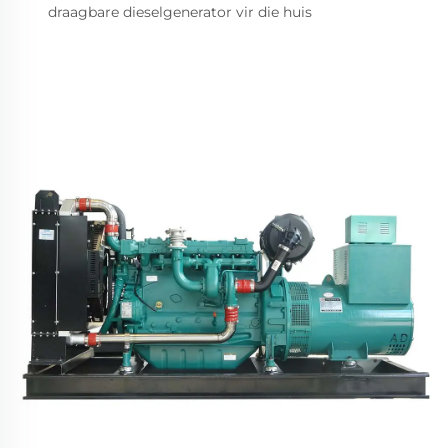
draagbare dieselgenerator vir die huis