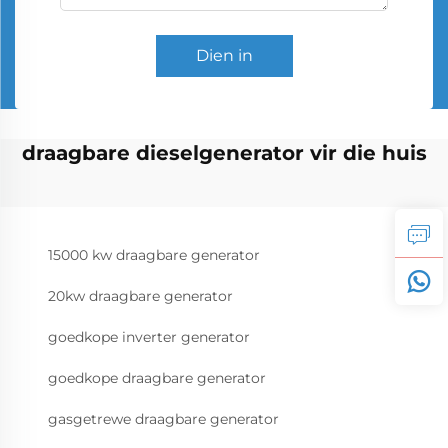
Dien in
draagbare dieselgenerator vir die huis
15000 kw draagbare generator
20kw draagbare generator
goedkope inverter generator
goedkope draagbare generator
gasgetrewe draagbare generator