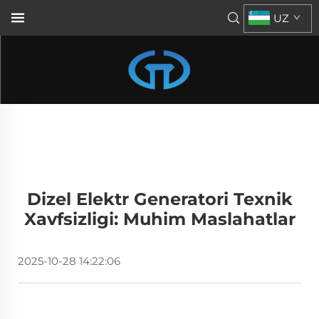
UZ
Dizel Elektr Generatori Texnik
Xavfsizligi: Muhim Maslahatlar
2025-10-28 14:22:06