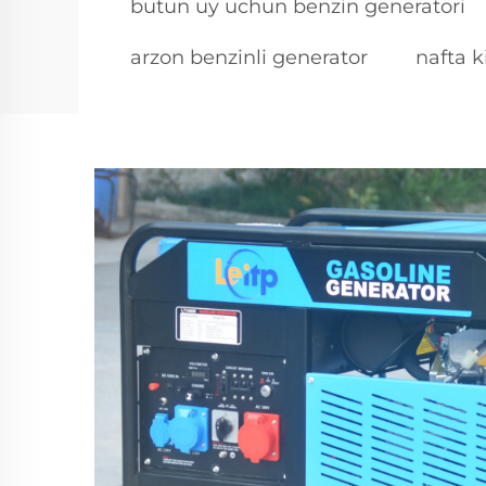
butun uy uchun benzin generatori
arzon benzinli generator
nafta k