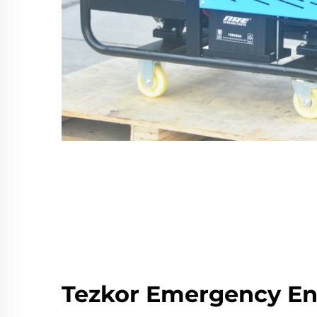
Tezkor Emergency En