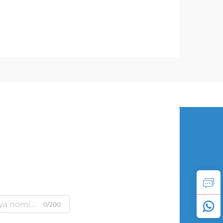
0/200