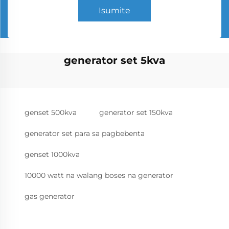
Isumite
generator set 5kva
genset 500kva
generator set 150kva
generator set para sa pagbebenta
genset 1000kva
10000 watt na walang boses na generator
gas generator