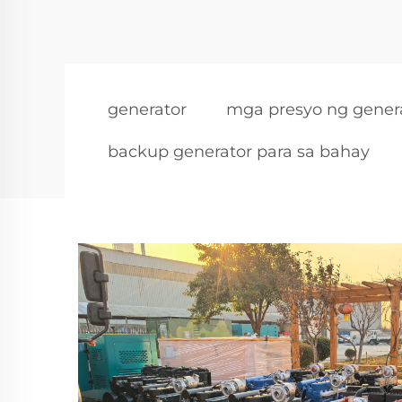
generator
mga presyo ng gener
backup generator para sa bahay