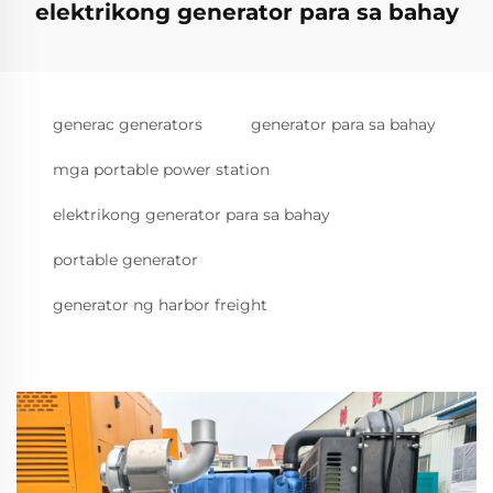
elektrikong generator para sa bahay
generac generators
generator para sa bahay
mga portable power station
elektrikong generator para sa bahay
portable generator
generator ng harbor freight