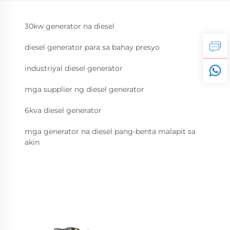
30kw generator na diesel
diesel generator para sa bahay presyo
industriyal diesel generator
mga supplier ng diesel generator
6kva diesel generator
mga generator na diesel pang-benta malapit sa
akin