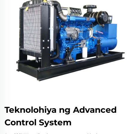
Teknolohiya ng Advanced
Control System