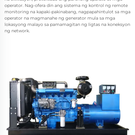
operator. Nag-ofera din ang sistema ng kontrol ng remote
monitoring na kapaki-pakinabang, nagpapahintulot sa mga
operator na magmanahe ng generator mula sa mga
lokasyong malayo sa pamamagitan ng ligtas na koneksyon
ng network.