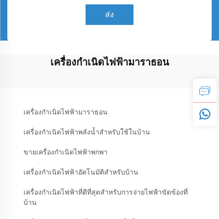
ส่ง
เครื่องกำเนิดไฟฟ้ามาราธอน
เครื่องกำเนิดไฟฟ้ามาราธอน
เครื่องกำเนิดไฟฟ้าพลังน้ำสำหรับใช้ในบ้าน
ขายเครื่องกำเนิดไฟฟ้าพกพา
เครื่องกำเนิดไฟฟ้าอัตโนมัติสำหรับบ้าน
เครื่องกำเนิดไฟฟ้าที่ดีที่สุดสำหรับการจ่ายไฟฟ้าขัดข้องที่
บ้าน