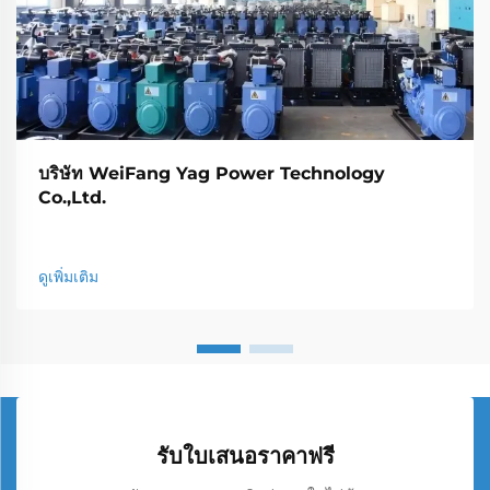
บริษัท WeiFang Yag Power Technology
Co.,Ltd.
ดูเพิ่มเติม
รับใบเสนอราคาฟรี