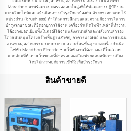
จนถึงระบบขนาดใหญ่สำหรับอุตสาหกรรม เครื่องกำเนิดไฟฟ้า
Marathon มาพร้อมระบบตรวจสอบขั้นสูงที่ให้ข้อมูลการปฏิบัติงาน
แบบเรียลไทม์และแจ้งเตือนการบำรุงรักษาป้องกัน ด้วยการออกแบบไร้
แปรงถ่าน (brushless) ทำให้ลดการสึกหรอและความต้องการในการ
บำรุงรักษาขณะที่ยืดอายุการใช้งาน เครื่องกำเนิดไฟฟ้าเหล่านี้ทำงาน
ได้อย่างยอดเยี่ยมทั้งในกรณีใช้งานพลังงานหลักและพลังงานสำรอง
โดยสนับสนุนโครงสร้างพื้นฐานสำคัญ อาคารพาณิชย์ และการดำเนิน
งานทางอุตสาหกรรม ระบบระบายความร้อนขั้นสูงของเครื่องกำเนิด
ไฟฟ้า Marathon Electric ช่วยให้ทำงานได้อย่างคงที่ในสภาพ
แวดล้อมที่ท้าทาย ในขณะที่ฝาครอบลดเสียงช่วยลดมลพิษทางเสียง
โดยไม่กระทบต่อการเข้าถึงเพื่อบำรุงรักษา
สินค้าขายดี