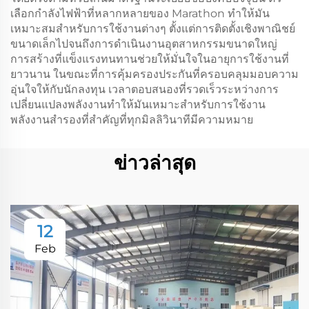
เลือกกำลังไฟฟ้าที่หลากหลายของ Marathon ทำให้มัน
เหมาะสมสำหรับการใช้งานต่างๆ ตั้งแต่การติดตั้งเชิงพาณิชย์
ขนาดเล็กไปจนถึงการดำเนินงานอุตสาหกรรมขนาดใหญ่
การสร้างที่แข็งแรงทนทานช่วยให้มั่นใจในอายุการใช้งานที่
ยาวนาน ในขณะที่การคุ้มครองประกันที่ครอบคลุมมอบความ
อุ่นใจให้กับนักลงทุน เวลาตอบสนองที่รวดเร็วระหว่างการ
เปลี่ยนแปลงพลังงานทำให้มันเหมาะสำหรับการใช้งาน
พลังงานสำรองที่สำคัญที่ทุกมิลลิวินาทีมีความหมาย
ข่าวล่าสุด
12
Feb