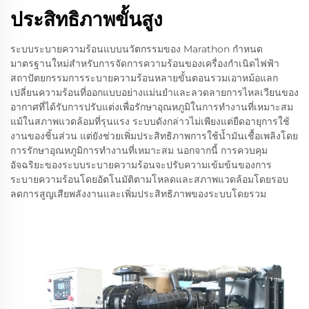
ประสิทธิภาพขั้นสูง
ระบบระบายความร้อนแบบนวัตกรรมของ Marathon กำหนด
มาตรฐานใหม่สำหรับการจัดการความร้อนของเครื่องกำเนิดไฟฟ้า
สถาปัตยกรรมการระบายความร้อนหลายขั้นตอนรวมเอาหม้อแลก
เปลี่ยนความร้อนที่ออกแบบอย่างแม่นยำและลวดลายการไหลเวียนของ
อากาศที่ได้รับการปรับแต่งเพื่อรักษาอุณหภูมิในการทำงานที่เหมาะสม
แม้ในสภาพแวดล้อมที่รุนแรง ระบบดังกล่าวไม่เพียงแต่ยืดอายุการใช้
งานของชิ้นส่วน แต่ยังช่วยเพิ่มประสิทธิภาพการใช้น้ำมันเชื้อเพลิงโดย
การรักษาอุณหภูมิการทำงานที่เหมาะสม นอกจากนี้ การควบคุม
อัจฉริยะของระบบระบายความร้อนจะปรับความเข้มข้นของการ
ระบายความร้อนโดยอัตโนมัติตามโหลดและสภาพแวดล้อมโดยรอบ
ลดการสูญเสียพลังงานและเพิ่มประสิทธิภาพของระบบโดยรวม