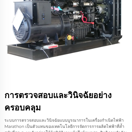
การตรวจสอบและวินิจฉัยอย่าง
ครอบคลุม
ระบบการตรวจสอบและวินิจฉัยแบบบูรณาการในเครื่องกำเนิดไฟฟ้า
Marathon เป็นตัวแทนของเทคโนโลยีการจัดการการผลิตไฟฟ้าที่ล้ำ