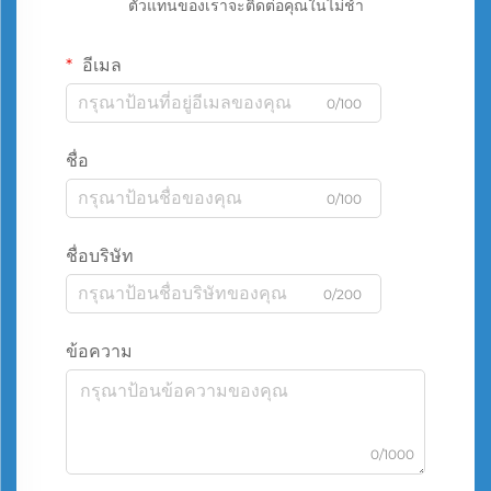
ตัวแทนของเราจะติดต่อคุณในไม่ช้า
อีเมล
0/100
ชื่อ
0/100
ชื่อบริษัท
0/200
ข้อความ
0/1000