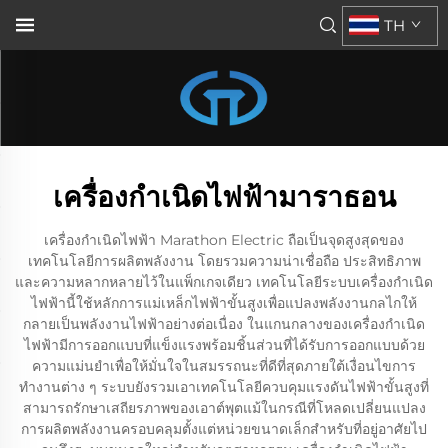
TH
เครื่องกำเนิดไฟฟ้ามาราธอน
เครื่องกำเนิดไฟฟ้า Marathon Electric ถือเป็นจุดสูงสุดของ
เทคโนโลยีการผลิตพลังงาน โดยรวมความน่าเชื่อถือ ประสิทธิภาพ
และความหลากหลายไว้ในแพ็กเกจเดียว เทคโนโลยีระบบเครื่องกำเนิด
ไฟฟ้านี้ใช้หลักการแม่เหล็กไฟฟ้าขั้นสูงเพื่อแปลงพลังงานกลไกให้
กลายเป็นพลังงานไฟฟ้าอย่างต่อเนื่อง ในแกนกลางของเครื่องกำเนิด
ไฟฟ้ามีการออกแบบที่แข็งแรงพร้อมชิ้นส่วนที่ได้รับการออกแบบด้วย
ความแม่นยำเพื่อให้มั่นใจในสมรรถนะที่ดีที่สุดภายใต้เงื่อนไขการ
ทำงานต่าง ๆ ระบบยังรวมเอาเทคโนโลยีควบคุมแรงดันไฟฟ้าขั้นสูงที่
สามารถรักษาเสถียรภาพของเอาต์พุตแม้ในกรณีที่โหลดเปลี่ยนแปลง
การผลิตพลังงานครอบคลุมตั้งแต่หน่วยขนาดเล็กสำหรับที่อยู่อาศัยไป