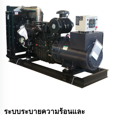
ระบบระบายความร้อนและ