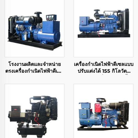
โรงงานผลิตและจำหน่าย
เครื่องกำเนิดไฟฟ้าดีเซลแบบ
ตรงเครื่องกำเนิดไฟฟ้าดีเซล
ปรับแต่งได้ 155 กิโลวัตต์
ริคาร์โดประสิทธิภาพสูง
กำลังไฟคงที่ ประหยัดเชื้อ
เพลิง