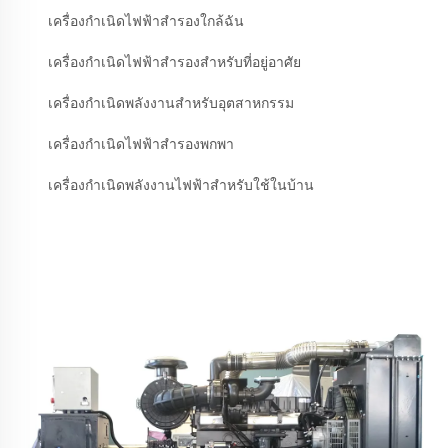
เครื่องกำเนิดไฟฟ้าสำรองใกล้ฉัน
เครื่องกำเนิดไฟฟ้าสำรองสำหรับที่อยู่อาศัย
เครื่องกำเนิดพลังงานสำหรับอุตสาหกรรม
เครื่องกำเนิดไฟฟ้าสำรองพกพา
เครื่องกำเนิดพลังงานไฟฟ้าสำหรับใช้ในบ้าน