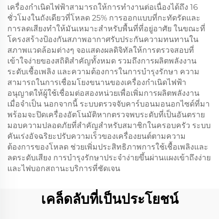
เครื่องกำเนิดไฟฟ้าสามารถให้การทำงานต่อเนื่องได้ถึง 16
ชั่วโมงในถังเดียวที่โหลด 25% การออกแบบที่กะทัดรัดและ
การลดเสียงทำให้มันเหมาะสำหรับพื้นที่ที่อยู่อาศัย ในขณะที่
โครงสร้างป้องกันสภาพอากาศรับประกันความทนทานใน
สภาพแวดล้อมต่างๆ จอแสดงผลดิจิทัลให้การตรวจสอบที่
เข้าใจง่ายของสถิติสำคัญทั้งหมด รวมถึงการผลิตพลังงาน
ระดับเชื้อเพลิง และความต้องการในการบำรุงรักษา ความ
สามารถในการเชื่อมโยงขนานของเครื่องกำเนิดไฟฟ้า
อนุญาตให้ผู้ใช้เชื่อมต่อสองหน่วยเพื่อเพิ่มการผลิตพลังงาน
เมื่อจำเป็น นอกจากนี้ ระบบตรวจจับคาร์บอนมอนอกไซด์ที่มา
พร้อมจะปิดเครื่องอัตโนมัติหากตรวจพบระดับที่เป็นอันตราย
มอบความปลอดภัยที่สำคัญสำหรับสมาชิกในครอบครัว ระบบ
คันเร่งอัจฉริยะปรับความเร็วของเครื่องยนต์ตามความ
ต้องการของโหลด ช่วยเพิ่มประสิทธิภาพการใช้เชื้อเพลิงและ
ลดระดับเสียง การบำรุงรักษาประจำง่ายขึ้นผ่านแผงเข้าถึงง่าย
และไฟบอกสถานะบริการที่ชัดเจน
เคล็ดลับที่เป็นประโยชน์