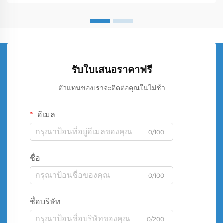
รับใบเสนอราคาฟรี
ตัวแทนของเราจะติดต่อคุณในไม่ช้า
อีเมล
0/100
ชื่อ
0/100
ชื่อบริษัท
0/200