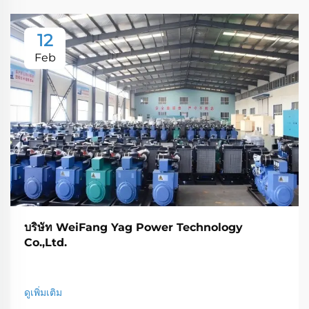
12
Feb
บริษัท WeiFang Yag Power Technology
Co.,Ltd.
ดูเพิ่มเติม