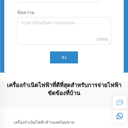
ข้อความ
0/1000
ส่ง
เครื่องกำเนิดไฟฟ้าที่ดีที่สุดสำหรับการจ่ายไฟฟ้า
ขัดข้องที่บ้าน
เครื่องกำเนิดไฟฟ้าสำรองพร้อมขาย