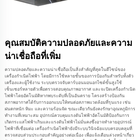
คุณสมบัติความปลอดภัยและความ
น่าเชื่อถือที่เพิ่ม
ความปลอดภัยและความน่าเชื่อถือเป็นสิ่งสำคัญที่สุดในดีไซน์ของ
เครื่องกำเนิดไฟฟ้า โดยมีการใช้หลายชั้นของการป้องกันสำหรับทั้งตัว
เครื่องและผู้ใช้งาน ระบบตรวจจับคาร์บอนมอนอกไซด์ขั้นสูงใช้
เซ็นเซอร์หลายตัวเพื่อตรวจสอบคุณภาพอากาศ และจะปิดเครื่องกำเนิด
ไฟฟ้าโดยอัตโนมัติหากพบระดับที่เป็นอันตราย โครงสร้างป้องกัน
สภาพอากาศได้รับการออกแบบให้ทนต่อสภาพแวดล้อมที่รุนแรง เช่น
ฝนตกหนัก หิมะ และความร้อนจัด ขณะเดียวกันยังคงรักษาอุณหภูมิการ
ทำงานที่เหมาะสม อุปกรณ์ควบคุมแรงดันไฟฟ้าอัตโนมัติป้องกันการ
เกิดกระแสไฟฟ้าเกินและแรงดันไฟฟ้าไม่มั่นคงซึ่งอาจทำลายอุปกรณ์
ไฟฟ้าที่เชื่อมต่อ เครื่องกำเนิดไฟฟ้ายังมีระบบวินิจฉัยแบบครอบคลุมที่
ตรวจสอบส่วนประกอบสำคัญอย่างต่อเนื่อง เพื่อแจ้งเตือนล่วงหน้าเกี่ยว