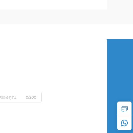
0/200