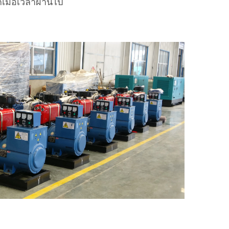
เมื่อเวลาผ่านไป