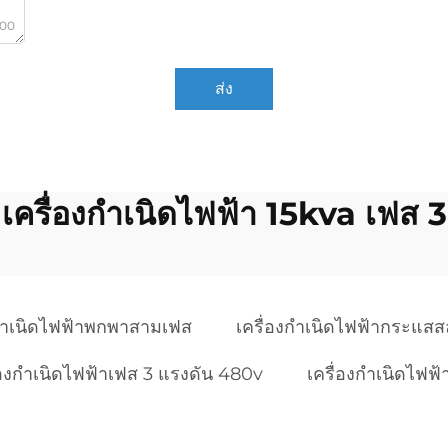
000
ส่ง
เครื่องกำเนิดไฟฟ้า 15kva เฟส 3
งกำเนิดไฟฟ้าพกพาสามเฟส
เครื่องกำเนิดไฟฟ้ากระแสส
่องกำเนิดไฟฟ้าเฟส 3 แรงดัน 480v
เครื่องกำเนิดไฟฟ