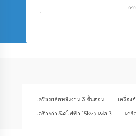
0/1
เครื่องผลิตพลังงาน 3 ขั้นตอน
เครื่อ
เครื่องกำเนิดไฟฟ้า 15kva เฟส 3
เครื