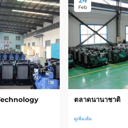
24
Feb
Technology
ตลาดนานาชาติ
ดูเพิ่มเติม