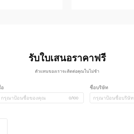
รับใบเสนอราคาฟรี
ตัวแทนของเราจะติดต่อคุณในไม่ช้า
ื่อ
ชื่อบริษัท
0/100