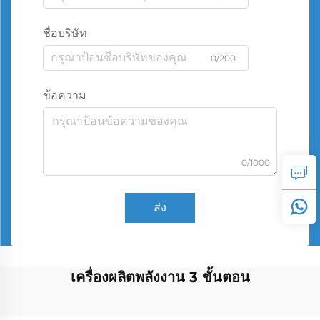
ชื่อบริษัท
0/200
ข้อความ
0/1000
ส่ง
เครื่องผลิตพลังงาน 3 ขั้นตอน