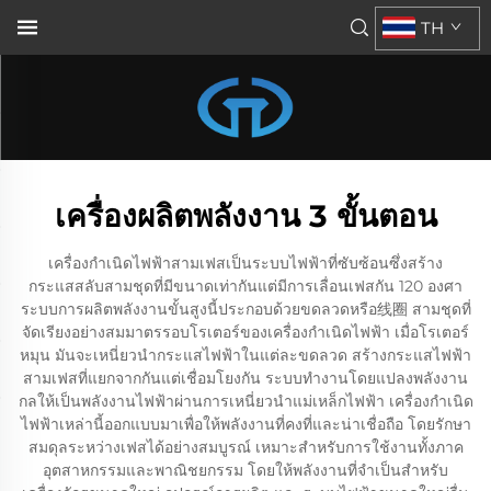
TH
เครื่องผลิตพลังงาน 3 ขั้นตอน
เครื่องกำเนิดไฟฟ้าสามเฟสเป็นระบบไฟฟ้าที่ซับซ้อนซึ่งสร้าง
กระแสสลับสามชุดที่มีขนาดเท่ากันแต่มีการเลื่อนเฟสกัน 120 องศา
ระบบการผลิตพลังงานขั้นสูงนี้ประกอบด้วยขดลวดหรือ线圈 สามชุดที่
จัดเรียงอย่างสมมาตรรอบโรเตอร์ของเครื่องกำเนิดไฟฟ้า เมื่อโรเตอร์
หมุน มันจะเหนี่ยวนำกระแสไฟฟ้าในแต่ละขดลวด สร้างกระแสไฟฟ้า
สามเฟสที่แยกจากกันแต่เชื่อมโยงกัน ระบบทำงานโดยแปลงพลังงาน
กลให้เป็นพลังงานไฟฟ้าผ่านการเหนี่ยวนำแม่เหล็กไฟฟ้า เครื่องกำเนิด
ไฟฟ้าเหล่านี้ออกแบบมาเพื่อให้พลังงานที่คงที่และน่าเชื่อถือ โดยรักษา
สมดุลระหว่างเฟสได้อย่างสมบูรณ์ เหมาะสำหรับการใช้งานทั้งภาค
อุตสาหกรรมและพาณิชยกรรม โดยให้พลังงานที่จำเป็นสำหรับ