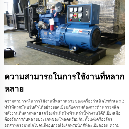
ความสามารถในการใช้งานที่หลาก
หลาย
ความสามารถในการใช้งานที่หลากหลายของเครื่องกำเนิดไฟฟ้าเฟส 3
ทำให้พวกมันปรับตัวได้อย่างยอดเยี่ยมกับความต้องการด้านการผลิต
พลังงานที่หลากหลาย เครื่องกำเนิดไฟฟ้าเหล่านี้ทำงานได้ดีเยี่ยมเมื่อ
ต้องจัดการกับหลายประเภทของโหลดพร้อมกัน ตั้งแต่เครื่องจักร
อุตสาหกรรมหนักไปจนถึงอุปกรณ์อิเล็กทรอนิกส์ที่ละเอียดอ่อน ความ