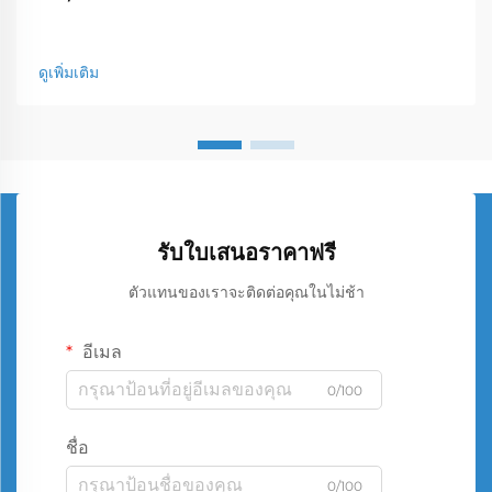
ดูเพิ่มเติม
รับใบเสนอราคาฟรี
ตัวแทนของเราจะติดต่อคุณในไม่ช้า
อีเมล
0/100
ชื่อ
0/100