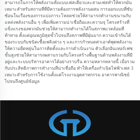
สามารถในการให้พลังงานทั้งแบบเฟสเดียวและสามเฟสทำให้พวกมัน
เหมาะสำหรับสถานที่ที่มีความต้องการพลังงานผสม การออกแบบที่ซับ
ซ้อนในเรื่องของการแบ่งภาระโหลดช่วยให้สามารถทำงานขนานกับ
แหล่งพลังงานอื่น ๆ เพื่อเพิ่มความน่าเชื่อถือและความจุ โครงสร้างที่
แข็งแรงของพวกมันช่วยให้สามารถทำงานได้ในสภาพแวดล้อมที่
ท้าทาย ตั้งแต่อุณหภูมิสุดขั้วไปจนถึงสภาพที่มีฝุ่นมาก ความเข้ากันได้
ของระบบกับชนิดเชื้อเพลิงต่าง ๆ และการกำหนดค่าเอาต์พุตพลังงาน
ให้ความยืดหยุ่นในการติดตั้งและการดำเนินงาน ตัวเลือกอินเทอร์เฟซ
ขั้นสูงช่วยให้สามารถผสานรวมกับโครงสร้างพื้นฐานด้านพลังงานที่มี
อยู่และระบบบริหารอาคารได้อย่างราบรื่น ความหลากหลายนี้ เมื่อรวม
กับประสิทธิภาพการทำงานที่น่าเชื่อถือ ทำให้เครื่องกำเนิดไฟฟ้าเฟส 3
เหมาะสำหรับการใช้งานตั้งแต่โรงงานอุตสาหกรรม อาคารพาณิชย์
ไปจนถึงศูนย์ข้อมูล