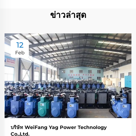
ข่าวล่าสุด
12
Feb
บริษัท WeiFang Yag Power Technology
Co.,Ltd.