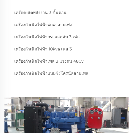
เครื่องผลิตพลังงาน 3 ขั้นตอน
เครื่องกำเนิดไฟฟ้าพกพาสามเฟส
เครื่องกำเนิดไฟฟ้ากระแสสลับ 3 เฟส
เครื่องกำเนิดไฟฟ้า 10kva เฟส 3
เครื่องกำเนิดไฟฟ้าเฟส 3 แรงดัน 480v
เครื่องกำเนิดไฟฟ้าแบบซิงโครนัสสามเฟส