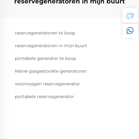
reservegeneratoren in mijn buurt
reservegeneratoren te koop
reservegeneratoren in mijn buurt
portabele generator te koop
kleine gasgestookte generatoren
woonwagen reservegenerator
portabele reservegenerator