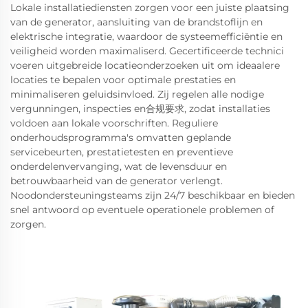
Lokale installatiediensten zorgen voor een juiste plaatsing
van de generator, aansluiting van de brandstoflijn en
elektrische integratie, waardoor de systeemefficiëntie en
veiligheid worden maximaliserd. Gecertificeerde technici
voeren uitgebreide locatieonderzoeken uit om ideaalere
locaties te bepalen voor optimale prestaties en
minimaliseren geluidsinvloed. Zij regelen alle nodige
vergunningen, inspecties en合规要求, zodat installaties
voldoen aan lokale voorschriften. Reguliere
onderhoudsprogramma's omvatten geplande
servicebeurten, prestatietesten en preventieve
onderdelenvervanging, wat de levensduur en
betrouwbaarheid van de generator verlengt.
Noodondersteuningsteams zijn 24/7 beschikbaar en bieden
snel antwoord op eventuele operationele problemen of
zorgen.