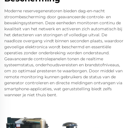
Moderne reservegeneratoren bieden dag-en-nacht
stroombescherming door geavanceerde controle- en
bewakingsystemen. Deze eenheden monitoren continu de
kwaliteit van het netwerk en activeren zich automatisch bij
het detecteren van storingen of volledige uitval. De
naadloze overgang vindt binnen seconden plaats, waardoor
gevoelige elektronica wordt beschermd en essentiële
operaties zonder onderbreking worden ondersteund.
Geavanceerde controlepanelen tonen de realtime
systeemstatus, onderhoudsvereisten en brandstofniveaus,
om zo optimaal presteren te waarborgen. Door middel van
remote monitoring kunnen gebruikers de status van de
generator controleren en directe meldingen ontvangen via
smartphone-applicaties, wat geruststelling biedt zelfs
wanneer je niet thuis bent.