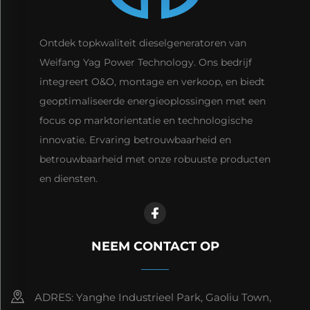
Ontdek topkwaliteit dieselgeneratoren van
Weifang Yag Power Technology. Ons bedrijf
integreert O&O, montage en verkoop, en biedt
geoptimaliseerde energieoplossingen met een
focus op marktorientatie en technologische
innovatie. Ervaring betrouwbaarheid en
betrouwbaarheid met onze robuuste producten
en diensten.
NEEM CONTACT OP
ADRES: Yanghe Industrieel Park, Gaoliu Town,