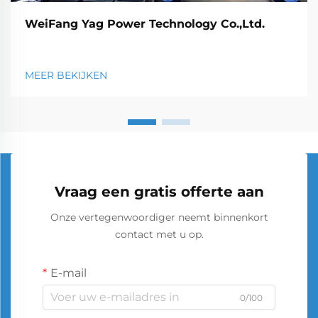
WeiFang Yag Power Technology Co.,Ltd.
MEER BEKIJKEN
Vraag een gratis offerte aan
Onze vertegenwoordiger neemt binnenkort
contact met u op.
E-mail
0/100