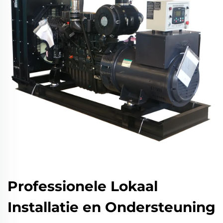
Professionele Lokaal
Installatie en Ondersteuning