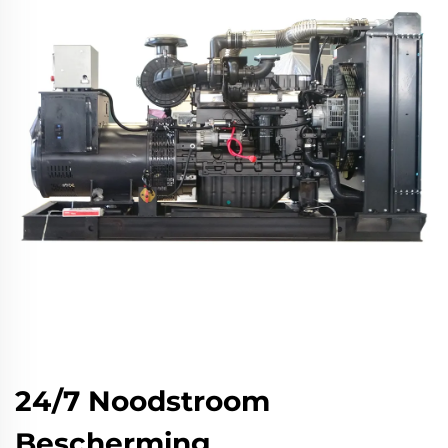
24/7 Noodstroom
Bescherming