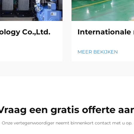
logy Co.,Ltd.
Internationale
MEER BEKIJKEN
Vraag een gratis offerte aa
Onze vertegenwoordiger neemt binnenkort contact met u op.