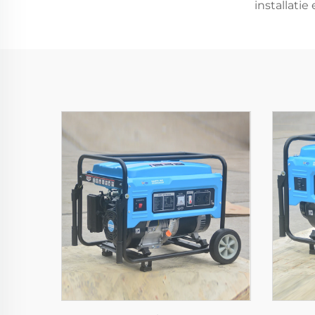
installatie