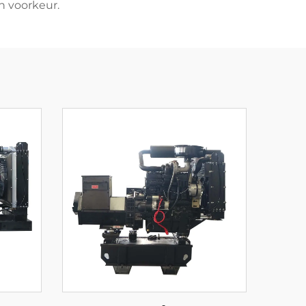
en voorkeur.