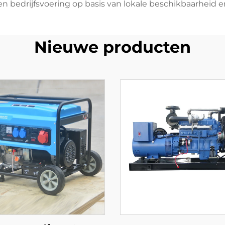
 en bedrijfsvoering op basis van lokale beschikbaarheid 
Nieuwe producten