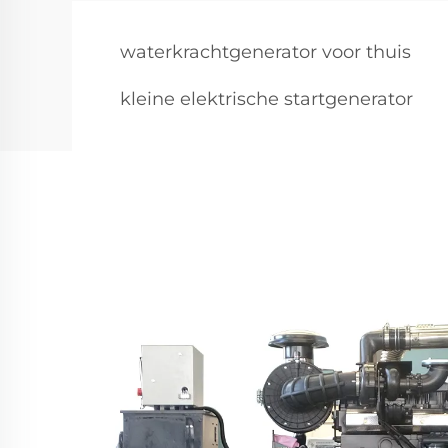
waterkrachtgenerator voor thuis
kleine elektrische startgenerator