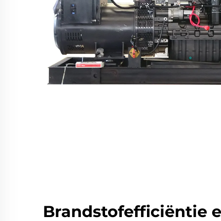
Brandstofefficiëntie 