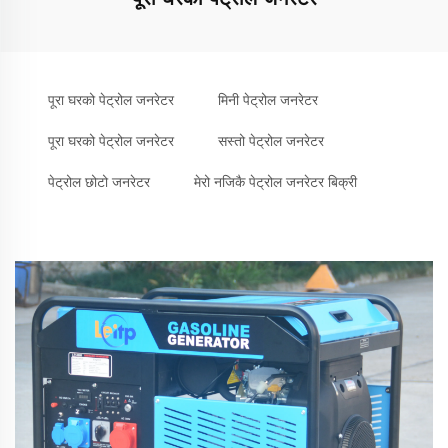
पूरा घरको पेट्रोल जनरेटर
मिनी पेट्रोल जनरेटर
पूरा घरको पेट्रोल जनरेटर
सस्तो पेट्रोल जनरेटर
पेट्रोल छोटो जनरेटर
मेरो नजिकै पेट्रोल जनरेटर बिक्री