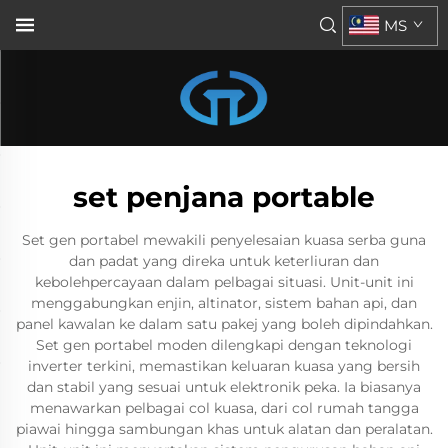
MS
set penjana portable
Set gen portabel mewakili penyelesaian kuasa serba guna
dan padat yang direka untuk keterliuran dan
kebolehpercayaan dalam pelbagai situasi. Unit-unit ini
menggabungkan enjin, altinator, sistem bahan api, dan
panel kawalan ke dalam satu pakej yang boleh dipindahkan.
Set gen portabel moden dilengkapi dengan teknologi
inverter terkini, memastikan keluaran kuasa yang bersih
dan stabil yang sesuai untuk elektronik peka. Ia biasanya
menawarkan pelbagai col kuasa, dari col rumah tangga
piawai hingga sambungan khas untuk alatan dan peralatan.