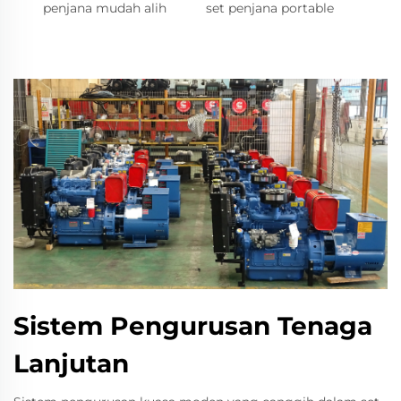
penjana mudah alih
set penjana portable
Sistem Pengurusan Tenaga
Lanjutan