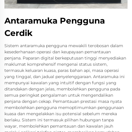
Antaramuka Pengguna
Cerdik
Sistem antaramuka pengguna mewakili terobosan dalam
kesederhanaan operasi dan keupayaan pemantauan
penjana. Paparan digital berkeputusan tinggi menyediakan
maklumat komprehensif mengenai status sistem,
termasuk keluaran kuasa, paras bahan api, masa operasi
yang tinggal, dan jadual penyelenggaraan. Antaramuka ini
mempunyai kawalan yang intuitif dengan fungsi yang
ditandakan dengan jelas, membolehkan pengguna pada
semua peringkat pengalaman untuk mengendalikan
penjana dengan cekap. Pemantauan prestasi masa nyata
membolehkan pengguna memoptimumkan penggunaan
kuasa dan mengelakkan isu potensial sebelum mereka
berlaku. Sistem ini termasuk pilihan hubungan tanpa
wayar, membolehkan pemantauan dan kawalan jauh