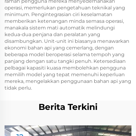
ramah pengguna mereka menyederhanakan
operasi, memerlukan pengetahuan teknikal yang
minimum. Pengintegrasian ciri keselamatan
memberikan ketenangan minda semasa operasi,
manakala sistem mati automatik melindungi
kedua-dua penjana dan peralatan yang
disambungkan. Unit-unit ini biasanya menawarkan
ekonomi bahan api yang cemerlang, dengan
beberapa model beroperasi selama tempoh yang
panjang dengan satu tangki penuh. Ketersediaan
pelbagai kapasiti kuasa membolehkan pengguna
memilih model yang tepat memenuhi keperluan
mereka, mengelakkan penggunaan bahan api yang
tidak perlu.
Berita Terkini