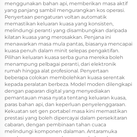
menggunakan bahan api, memberikan masa aktif
yang panjang sambil mengurangkan kos operasi.
Penyertaan pengaturan voltan automatik
memastikan keluaran kuasa yang konsisten,
melindungi peranti yang disambungkan daripada
kilatan kuasa yang merosakkan. Penjana ini
menawarkan masa mula pantas, biasanya mencapai
kuasa penuh dalam minit selepas pengaktifan.
Pilihan keluaran kuasa serba guna mereka boleh
menampung pelbagai peranti, dari elektronik
rumah hingga alat profesional. Penyertaan
beberapa colokan membolehkan kuasa serentak
kepada peralatan berbeza. Model moden dilengkapi
dengan paparan digital yang menyediakan
pemantauan masa nyata tentang keluaran kuasa,
paras bahan api, dan keperluan penyelenggaraan.
Kekuatan set gen portabel masa kini memastikan
prestasi yang boleh dipercayai dalam persekitaran
cabaran, dengan pembinaan tahan cuaca
melindungi komponen dalaman. Antaramuka