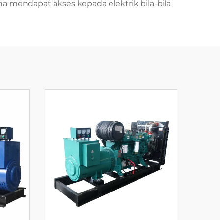
mendapat akses kepada elektrik bila-bila