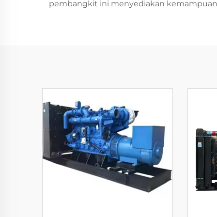
pembangkit ini menyediakan kemampuan pe