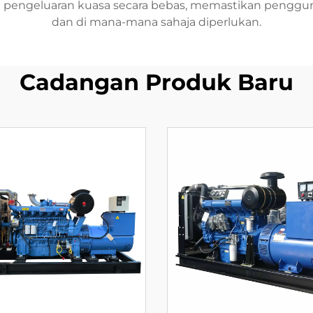
ngeluaran kuasa secara bebas, memastikan pengguna 
dan di mana-mana sahaja diperlukan.
Cadangan Produk Baru