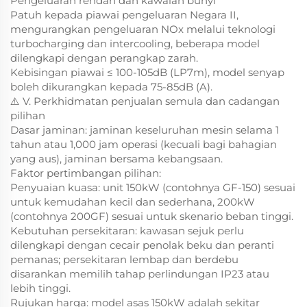
Pengeluaran rendah dan kawalan bunyi
Patuh kepada piawai pengeluaran Negara II,
mengurangkan pengeluaran NOx melalui teknologi
turbocharging dan intercooling, beberapa model
dilengkapi dengan perangkap zarah.
Kebisingan piawai ≤ 100-105dB (LP7m), model senyap
boleh dikurangkan kepada 75-85dB (A).
⚠️ V. Perkhidmatan penjualan semula dan cadangan
pilihan
Dasar jaminan: jaminan keseluruhan mesin selama 1
tahun atau 1,000 jam operasi (kecuali bagi bahagian
yang aus), jaminan bersama kebangsaan.
Faktor pertimbangan pilihan:
Penyuaian kuasa: unit 150kW (contohnya GF-150) sesuai
untuk kemudahan kecil dan sederhana, 200kW
(contohnya 200GF) sesuai untuk skenario beban tinggi.
Kebutuhan persekitaran: kawasan sejuk perlu
dilengkapi dengan cecair penolak beku dan peranti
pemanas; persekitaran lembap dan berdebu
disarankan memilih tahap perlindungan IP23 atau
lebih tinggi.
Rujukan harga: model asas 150kW adalah sekitar