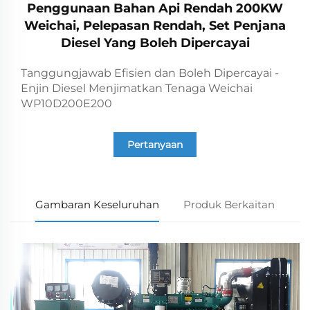
Penggunaan Bahan Api Rendah 200KW
Weichai, Pelepasan Rendah, Set Penjana
Diesel Yang Boleh Dipercayai
Tanggungjawab Efisien dan Boleh Dipercayai -
Enjin Diesel Menjimatkan Tenaga Weichai
WP10D200E200
Pertanyaan
Gambaran Keseluruhan
Produk Berkaitan