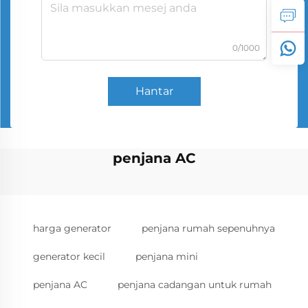
0/1000
Hantar
penjana AC
harga generator
penjana rumah sepenuhnya
generator kecil
penjana mini
penjana AC
penjana cadangan untuk rumah