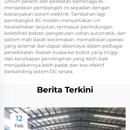
umum peranti dan peralatan bertenaga AC
menjadikan pembangkit ini sepadan dengan
kebanyakan sistem elektrik. Tambahan lagi,
pembangkit AC moden menyertakan ciri
keselamatan lanjutan, termasuk perlindungan
kelebihan beban, pengaturan voltan automatik, dan
sistem mati darah kecemasan, memastikan operasi
yang selamat dan dapat dipercayai dalam pelbagai
persekitaran. Nisbah kuasa-ke-bobot yang tinggi
dan kecekapan pendinginan yang lebih baik
menjadikannya lebih padat dan kos-efektif
berbanding sistem DC setara.
Berita Terkini
12
Feb