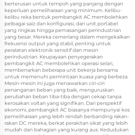
berterusan untuk tempoh yang panjang dengan
keperluan pemeliharaan yang minimum. Kelibu-
kelibu reka bentuk pembangkit AC membolehkan
pelbagai saiz dan konfigurasi, dari unit portabel
yang ringkas hingga pemasangan perindustrian
yang besar. Mereka cemerlang dalam mengekalkan
frekuensi output yang stabil, penting untuk
peralatan elektronik sensitif dan mesin
perindustrian. Keupayaan penyegerakan
pembangkit AC membolehkan operasi selari,
membenarkan beberapa unit bekerja bersama
untuk memenuhi permintaan kuasa yang berbeza.
Mesin-mesin ini juga menawarkan ciri-ciri
penanganan beban yang baik, menguruskan
perubahan beban tiba-tiba dengan cekap tanpa
kerosakan voltan yang signifikan. Dari perspektif
ekonomi, pembangkit AC biasanya mempunyai kos
pemeliharaan yang lebih rendah berbanding rakan-
rakan DC mereka, berkat perakitan sikat yang lebih
mudah dan bahagian yang kurang aus. Kedudukan