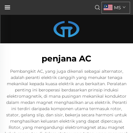
MS
penjana AC
Pembangkit AC, yang juga dikenali sebagai alternator,
adalah peranti elektrik canggih yang menukar tenaga
mekanikal kepada kuasa elektrik arus berkaitan. Peralatan
penting ini beroperasi berdasarkan prinsip induksi
elektromagnetik, di mana pusingan mekanikal konduktor
dalam medan magnet menghasilkan arus elektrik. Peranti
ini terdiri daripada komponen utama termasuk rotor,
stator, gelang slip, dan sisir, bekerja secara harmoni untuk
menghasilkan keluaran elektrik yang dapat dipercayai.
Rotor, yang mengandungi elektromagnet atau magnet