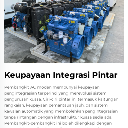
Keupayaan Integrasi Pintar
Pembangkit AC moden mempunyai keupayaan
pengintegrasian terperinci yang merevolusi sistem
pengurusan kuasa. Ciri-ciri pintar ini termasuk kaitungan
rangkaian, keupayaan pemantauan jauh, dan sistem
kawalan automatik yang membolehkan pengintegrasian
tanpa rintangan dengan infrastruktur kuasa sedia ada.
Pembangkit-pembangkit ini boleh dilengkapi dengan