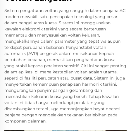
Sistem pengaturan voltan yang canggih dalam penjana AC
moden mewakili satu pencapaian teknologi yang besar
dalam pengeluaran kuasa. Sistem ini menggunakan
kawalan elektronik terkini yang secara berterusan
memantau dan menyesuaikan voltan keluaran,
mengekalkannya dalam parameter yang tepat walaupun
terdapat perubahan bebanan. Penyahstabil voltan
automatik (AVR) bergerak dalam milisekuncir kepada
perubahan bebanan, memastikan penghantaran kuasa
yang stabil kepada peralatan sensitif. Ciri ini sangat penting
dalam aplikasi di mana kestabilan voltan adalah utama,
seperti di fasiliti perubatan atau pusat data. Sistem ini juga
menyertakan kemampuan penapisan harmonik terkini,
mengurangkan penyimpangan gelombang dan
memastikan keluaran kuasa yang bersih. Tahap kawalan
voltan ini tidak hanya melindungi peralatan yang
disambungkan tetapi juga memanjangkan hayat operasi
penjana dengan mengelakkan tekanan berlebihan pada
komponen dalaman.