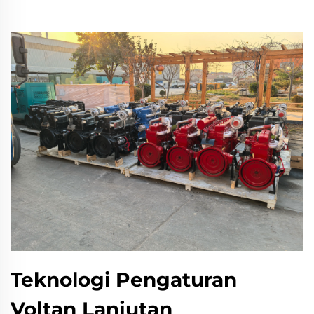
Teknologi Pengaturan
Voltan Lanjutan