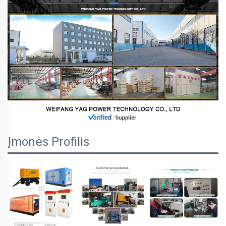
Įmonės Profilis