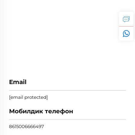
Email
[email protected]
Мобилдик телефон
8615006666497